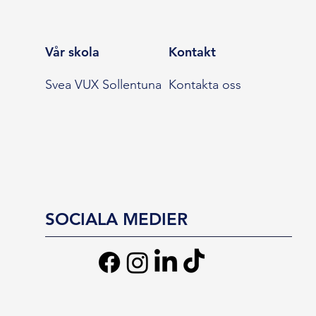
Vår skola
Kontakt
Svea VUX Sollentuna
Kontakta oss
SOCIALA MEDIER