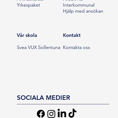
Yrkespaket
Interkommunal
Hjälp med ansökan
Vår skola
Kontakt
Svea VUX Sollentuna
Kontakta oss
SOCIALA MEDIER