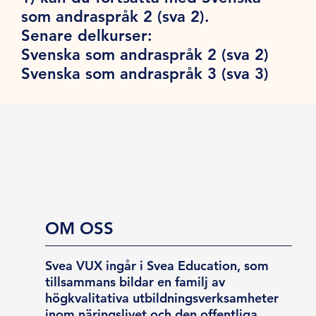
som andraspråk 2 (sva 2).
Senare delkurser:
Svenska som andraspråk 2 (sva 2)
Svenska som andraspråk 3 (sva 3)
OM OSS
Svea VUX ingår i Svea Education, som
tillsammans bildar en familj av
högkvalitativa utbildningsverksamheter
inom näringslivet och den offentliga