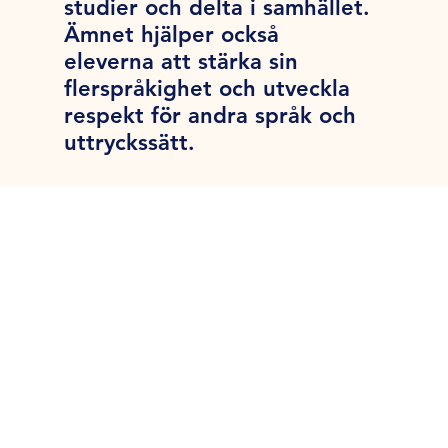
studier och delta i samhället.
Ämnet hjälper också
eleverna att stärka sin
flerspråkighet och utveckla
respekt för andra språk och
uttryckssätt.