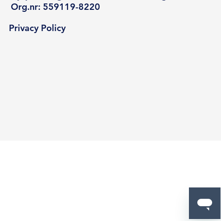
Org.nr: 559119-8220
Privacy Policy