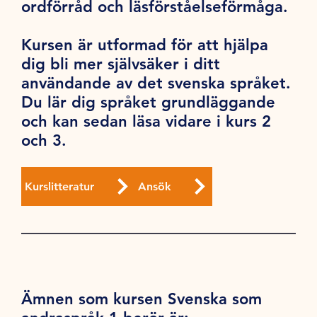
ordförråd och läsförståelseförmåga.
Kursen är utformad för att hjälpa
dig bli mer självsäker i ditt
användande av det svenska språket.
Du lär dig språket grundläggande
och kan sedan läsa vidare i kurs 2
och 3.
Kurslitteratur
Ansök
Ämnen som kursen Svenska som