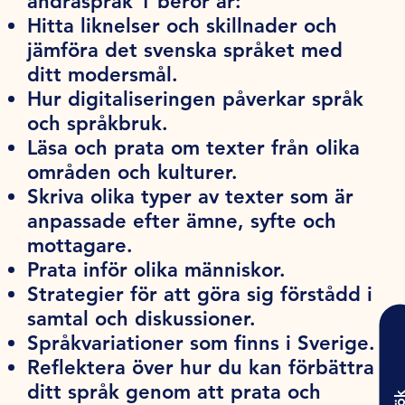
andraspråk 1 berör är:
Hitta liknelser och skillnader och
jämföra det svenska språket med
ditt modersmål.
Hur digitaliseringen påverkar språk
och språkbruk.
Läsa och prata om texter från olika
områden och kulturer.
Skriva olika typer av texter som är
anpassade efter ämne, syfte och
mottagare.
Prata inför olika människor.
Strategier för att göra sig förstådd i
samtal och diskussioner.
Språkvariationer som finns i Sverige.
Reflektera över hur du kan förbättra
ditt språk genom att prata och