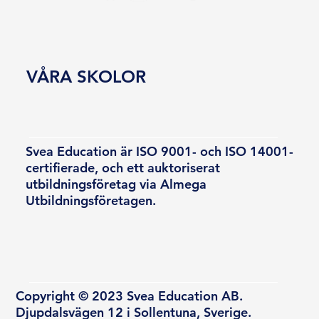
VÅRA SKOLOR
Svea Education är ISO 9001- och ISO 14001-
certifierade, och ett auktoriserat
utbildningsföretag via Almega
Utbildningsföretagen.
Copyright © 2023 Svea Education AB.
Djupdalsvägen 12 i Sollentuna, Sverige.