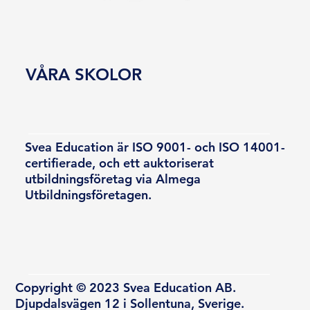
VÅRA SKOLOR
Svea Education är ISO 9001- och ISO 14001-
certifierade, och ett auktoriserat
utbildningsföretag via Almega
Utbildningsföretagen.
Copyright © 2023 Svea Education AB.
Djupdalsvägen 12 i Sollentuna, Sverige.