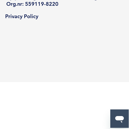
Org.nr: 559119-8220
Privacy Policy