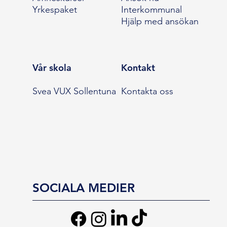
Yrkespaket
Interkommunal
Hjälp med ansökan
Vår skola
Kontakt
Svea VUX Sollentuna
Kontakta oss
SOCIALA MEDIER