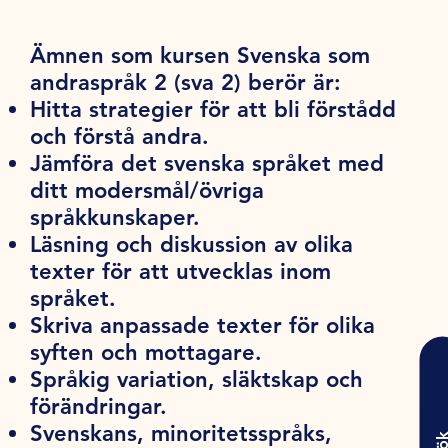
Ämnen som kursen Svenska som
andraspråk 2 (sva 2) berör är:
Hitta strategier för att bli förstådd
och förstå andra.
Jämföra det svenska språket med
ditt modersmål/övriga
språkkunskaper.
Läsning och diskussion av olika
texter för att utvecklas inom
språket.
Skriva anpassade texter för olika
syften och mottagare.
Språkig variation, släktskap och
förändringar.
Svenskans, minoritetsspråks,