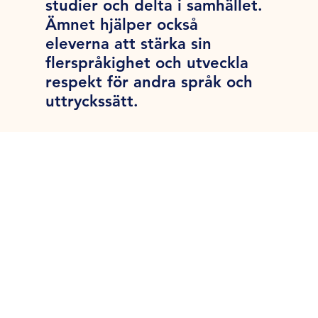
studier och delta i samhället.
Ämnet hjälper också
eleverna att stärka sin
flerspråkighet och utveckla
respekt för andra språk och
uttryckssätt.