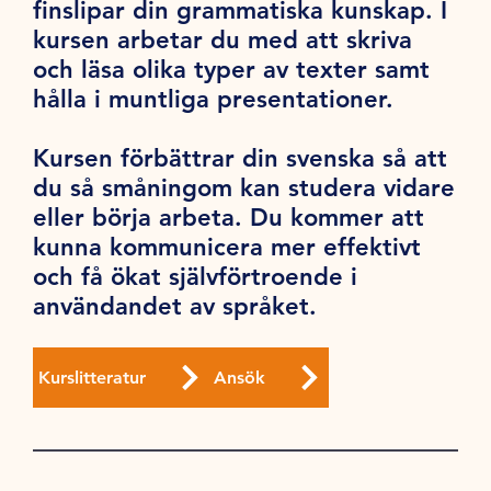
finslipar din grammatiska kunskap. I
kursen arbetar du med att skriva
och läsa olika typer av texter samt
hålla i muntliga presentationer.
Kursen förbättrar din svenska så att
du så småningom kan studera vidare
eller börja arbeta. Du kommer att
kunna kommunicera mer effektivt
och få ökat självförtroende i
användandet av språket.
Kurslitteratur
Ansök