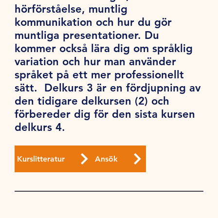
hörförståelse, muntlig
kommunikation och hur du gör
muntliga presentationer. Du
kommer också lära dig om språklig
variation och hur man använder
språket på ett mer professionellt
sätt. Delkurs 3 är en fördjupning av
den tidigare delkursen (2) och
förbereder dig för den sista kursen
delkurs 4.
Kurslitteratur
Ansök