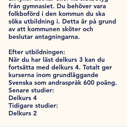
från gymnasiet. Du behöver vara
folkboförd i den kommun du ska
söka utbildning i. Detta är på grund
av att kommunen sköter och
beslutar antagningarna.
Efter utbildningen:
När du har läst delkurs 3 kan du
fortsätta med delkurs 4. Totalt ger
kurserna inom grundläggande
Svenska som andraspråk 600 poäng.
Senare studier:
Delkurs 4
Tidigare studier:
Delkurs 2