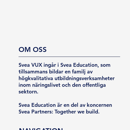
OM OSS
Svea VUX ingår i Svea Education, som
tillsammans bildar en familj av
högkvalitativa utbildningsverksamheter
inom näringslivet och den offentliga
sektorn.
Svea Education är en del av koncernen
Svea Partners: Together we build.