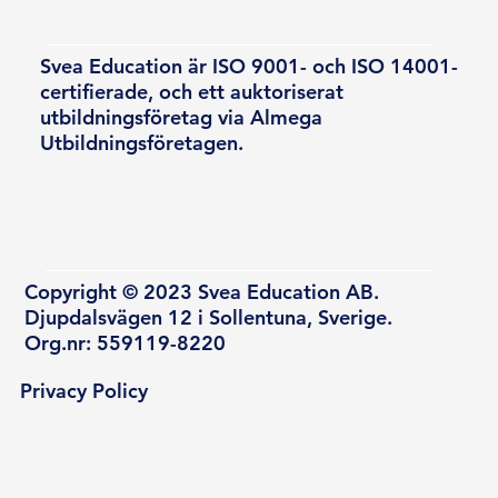
Svea Education är ISO 9001- och ISO 14001-
certifierade, och ett auktoriserat
utbildningsföretag via Almega
Utbildningsföretagen.
Copyright © 2023 Svea Education AB.
Djupdalsvägen 12 i Sollentuna, Sverige.
Org.nr: 559119-8220
Privacy Policy