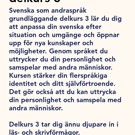
Svenska som andraspråk
grundläggande delkurs 3 lär du dig
att anpassa din svenska efter
situation och umgänge och öppnar
upp för nya kunskaper och
möjligheter. Genom språket du
uttrycker du din personlighet och
samspelar med andra människor.
Kursen stärker din flerspråkiga
identitet och ditt självförtroende.
Det gör också att du kan uttrycka
din personlighet och samspela med
andra människor.
Delkurs 3 tar dig ännu djupare in i
läs- och skrivförmågor,