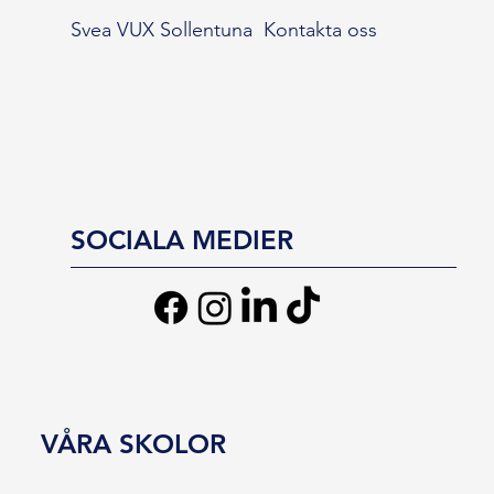
Svea VUX Sollentuna
Kontakta oss
SOCIALA MEDIER
VÅRA SKOLOR