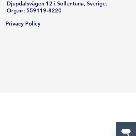
Djupdalsvägen 12 i Sollentuna, Sverige.
Org.nr: 559119-8220
Privacy Policy