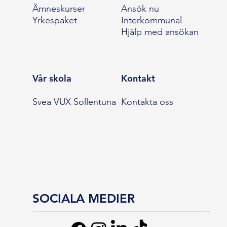
Ämneskurser
Ansök nu
Yrkespaket
Interkommunal
Hjälp med ansökan
Vår skola
Kontakt
Svea VUX Sollentuna
Kontakta oss
SOCIALA MEDIER