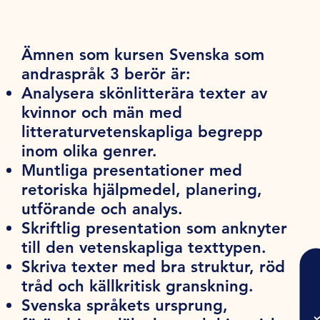
Ämnen som kursen Svenska som
andraspråk 3 berör är:
Analysera skönlitterära texter av
kvinnor och män med
litteraturvetenskapliga begrepp
inom olika genrer.
Muntliga presentationer med
retoriska hjälpmedel, planering,
utförande och analys.
Skriftlig presentation som anknyter
till den vetenskapliga texttypen.
Skriva texter med bra struktur, röd
tråd och källkritisk granskning.
Svenska språkets ursprung,