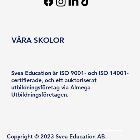
VÅRA SKOLOR
Svea Education är ISO 9001- och ISO 14001-
certifierade, och ett auktoriserat
utbildningsföretag via Almega
Utbildningsföretagen.
Copyright © 2023 Svea Education AB.