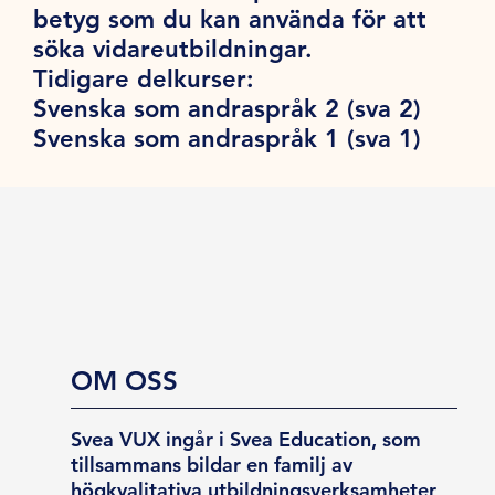
betyg som du kan använda för att
söka vidareutbildningar.
Tidigare delkurser:
Svenska som andraspråk 2 (sva 2)
Svenska som andraspråk 1 (sva 1)
OM OSS
Svea VUX ingår i Svea Education, som
tillsammans bildar en familj av
högkvalitativa utbildningsverksamheter