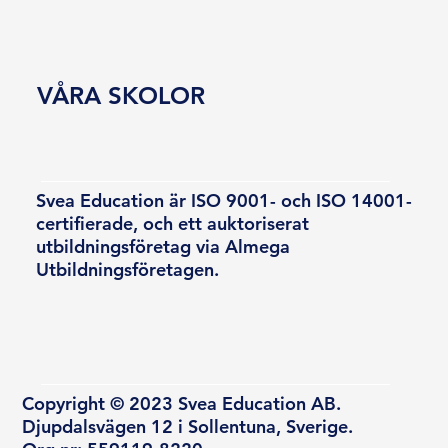
VÅRA SKOLOR
Svea Education är ISO 9001- och ISO 14001-
certifierade, och ett auktoriserat
utbildningsföretag via Almega
Utbildningsföretagen.
Copyright © 2023 Svea Education AB.
Djupdalsvägen 12 i Sollentuna, Sverige.