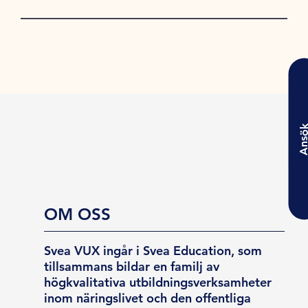
Ansö
OM OSS
Svea VUX ingår i Svea Education, som
tillsammans bildar en familj av
högkvalitativa utbildningsverksamheter
inom näringslivet och den offentliga