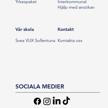
Yrkespaket
Interkommunal
Hjälp med ansökan
Vår skola
Kontakt
Svea VUX Sollentuna
Kontakta oss
SOCIALA MEDIER