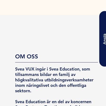
Ansö
OM OSS
Svea VUX ingår i Svea Education, som
tillsammans bildar en familj av
högkvalitativa utbildningsverksamheter
inom näringslivet och den offentliga
sektorn.
Svea Education är en del av koncernen