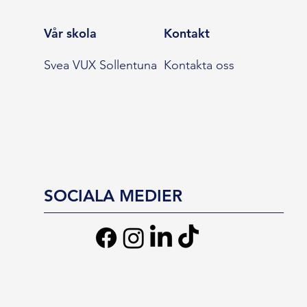
Vår skola
Kontakt
Svea VUX Sollentuna
Kontakta oss
SOCIALA MEDIER