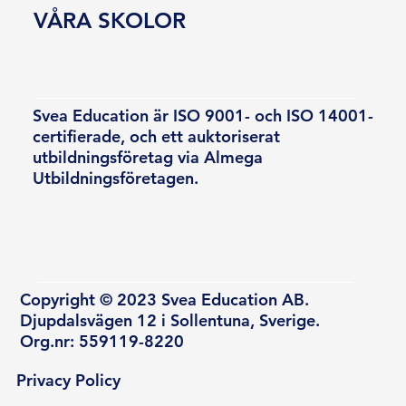
VÅRA SKOLOR
Svea Education är ISO 9001- och ISO 14001-
certifierade, och ett auktoriserat
utbildningsföretag via Almega
Utbildningsföretagen.
Copyright © 2023 Svea Education AB.
Djupdalsvägen 12 i Sollentuna, Sverige.
Org.nr: 559119-8220
Privacy Policy