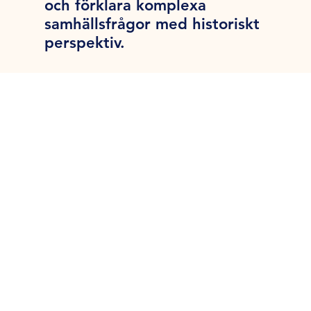
och förklara komplexa
samhällsfrågor med historiskt
perspektiv.