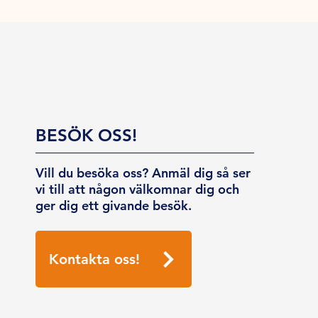
BESÖK OSS!
Vill du besöka oss? Anmäl dig så ser
vi till att någon välkomnar dig och
ger dig ett givande besök.
Kontakta oss!