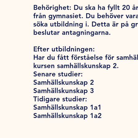
Behörighet:
Du ska ha fyllt 20 år
från gymnasiet. Du behöver var
söka utbildning i. Detta är på 
beslutar antagningarna.
Efter utbildningen:
Har du fått förståelse för samhä
kursen samhällskunskap 2.
Senare studier:
Samhällskunskap 2
Samhällskunskap 3
Tidigare studier:
Samhällskunskap 1a1
Samhällskunskap 1a2