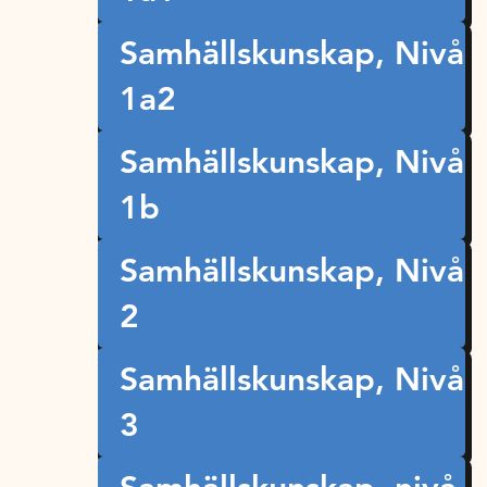
Samhällskunskap, Nivå
1a2
Samhällskunskap, Nivå
1b
Samhällskunskap, Nivå
2
Samhällskunskap, Nivå
3