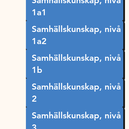
Samhällskunskap, nivå
1a1
Samhällskunskap, nivå
1a2
Samhällskunskap, nivå
1b
Samhällskunskap, nivå
2
Samhällskunskap, nivå
3