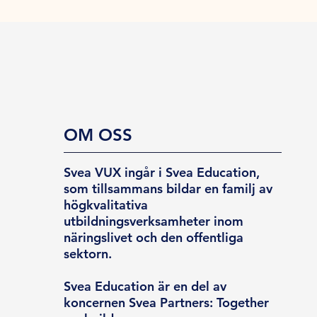
OM OSS
Svea VUX ingår i Svea Education,
som tillsammans bildar en familj av
högkvalitativa
utbildningsverksamheter inom
näringslivet och den offentliga
sektorn.
Svea Education är en del av
koncernen Svea Partners: Together