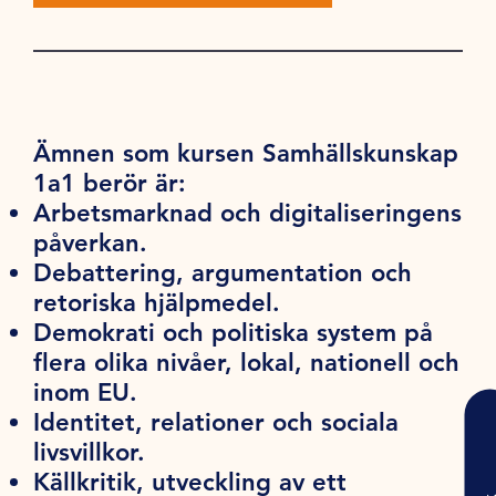
Ämnen som kursen Samhällskunskap
1a1 berör är:
Arbetsmarknad och digitaliseringens
påverkan.
Debattering, argumentation och
retoriska hjälpmedel.
Demokrati och politiska system på
flera olika nivåer, lokal, nationell och
inom EU.
Identitet, relationer och sociala
livsvillkor.
Källkritik, utveckling av ett