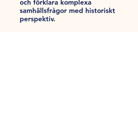
och förklara komplexa
samhällsfrågor med historiskt
perspektiv.