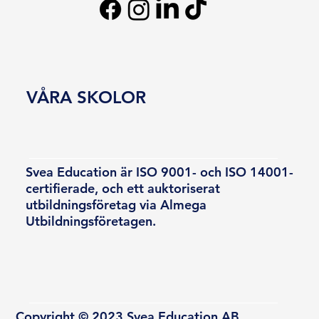
VÅRA SKOLOR
Svea Education är ISO 9001- och ISO 14001-
certifierade, och ett auktoriserat
utbildningsföretag via Almega
Utbildningsföretagen.
Copyright © 2023 Svea Education AB.