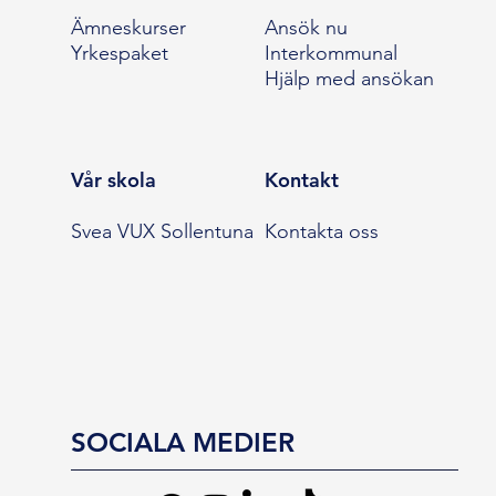
Ämneskurser
Ansök nu
Yrkespaket
Interkommunal
Hjälp med ansökan
Vår skola
Kontakt
Svea VUX Sollentuna
Kontakta oss
SOCIALA MEDIER