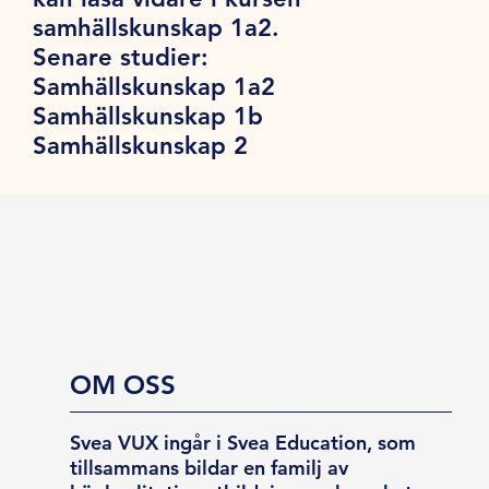
samhällskunskap 1a2.
Senare studier:
Samhällskunskap 1a2
Samhällskunskap 1b
Samhällskunskap 2
OM OSS
Svea VUX ingår i Svea Education, som
tillsammans bildar en familj av