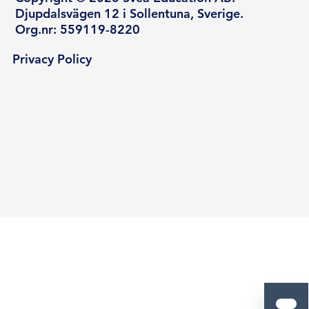
Djupdalsvägen 12 i Sollentuna, Sverige.
Org.nr: 559119-8220
Privacy Policy