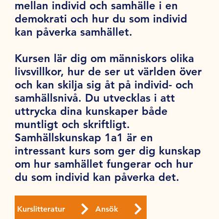
mellan individ och samhälle i en
demokrati och hur du som individ
kan påverka samhället.
Kursen lär dig om människors olika
livsvillkor, hur de ser ut världen över
och kan skilja sig åt på individ- och
samhällsnivå. Du utvecklas i att
uttrycka dina kunskaper både
muntligt och skriftligt.
Samhällskunskap 1a1 är en
intressant kurs som ger dig kunskap
om hur samhället fungerar och hur
du som individ kan påverka det.
Kurslitteratur
Ansök