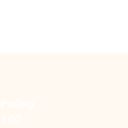
Poäng
100