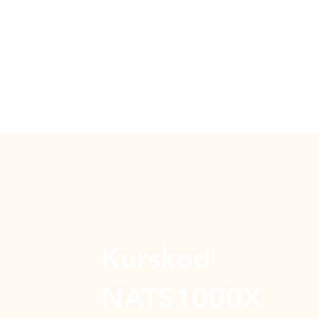
Kurskod
NATS1000X