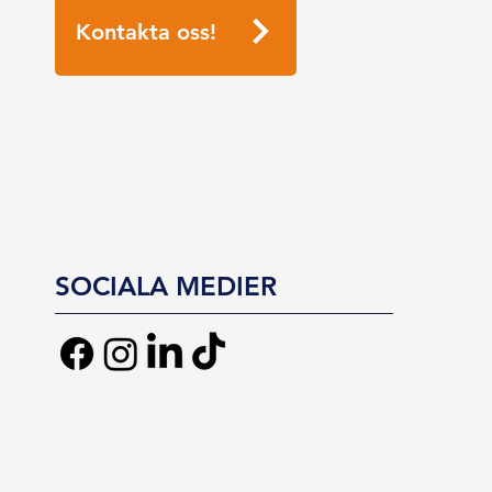
Kontakta oss!
SOCIALA MEDIER