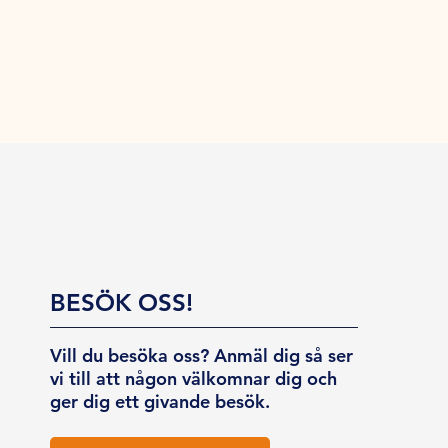
BESÖK OSS!
Vill du besöka oss? Anmäl dig så ser
vi till att någon välkomnar dig och
ger dig ett givande besök.