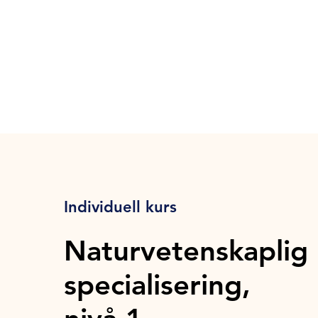
Individuell kurs
Naturvetenskaplig
specialisering,