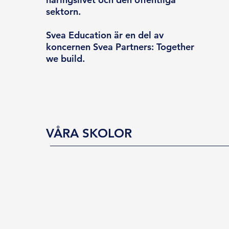
sektorn.
Svea Education är en del av
koncernen Svea Partners: Together
we build.
VÅRA SKOLOR