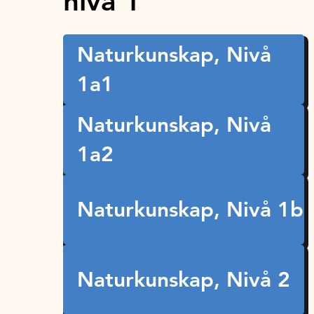
nivå 1
Naturkunskap, Nivå
1a1
Naturkunskap, Nivå
1a2
Naturkunskap, Nivå 1b
Naturkunskap, Nivå 2