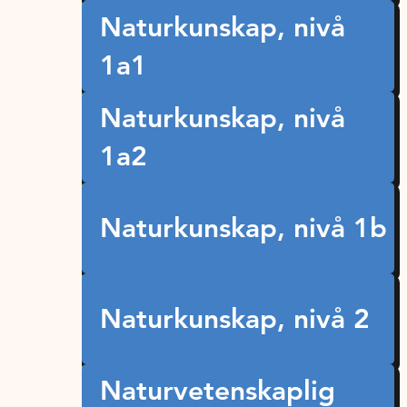
Naturkunskap, nivå
1a1
Naturkunskap, nivå
1a2
Naturkunskap, nivå 1b
Naturkunskap, nivå 2
Naturvetenskaplig