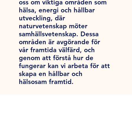
oss om viktiga områden som
hälsa, energi och hållbar
utveckling, där
naturvetenskap möter
samhällsvetenskap. Dessa
områden är avgörande för
vår framtida välfärd, och
genom att förstå hur de
fungerar kan vi arbeta för att
skapa en hållbar och
hälsosam framtid.