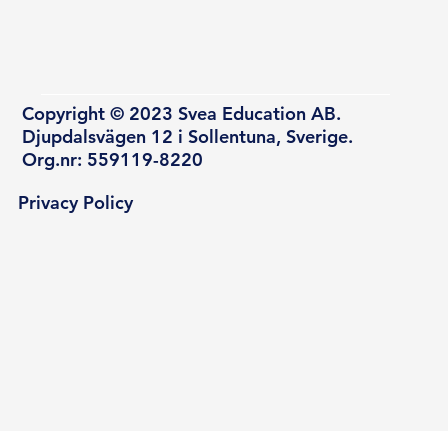
Copyright © 2023 Svea Education AB.
Djupdalsvägen 12 i Sollentuna, Sverige.
Org.nr: 559119-8220
Privacy Policy