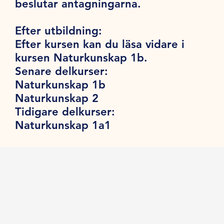
beslutar antagningarna.
Efter utbildning:
Efter kursen kan du läsa vidare i
kursen Naturkunskap 1b.
Senare delkurser:
Naturkunskap 1b
Naturkunskap 2
Tidigare delkurser:
Naturkunskap 1a1