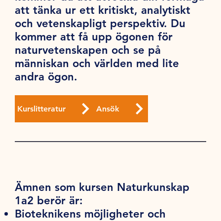
att tänka ur ett kritiskt, analytiskt
och vetenskapligt perspektiv. Du
kommer att få upp ögonen för
naturvetenskapen och se på
människan och världen med lite
andra ögon.
Kurslitteratur
Ansök
Ämnen som kursen Naturkunskap
1a2 berör är:
Bioteknikens möjligheter och