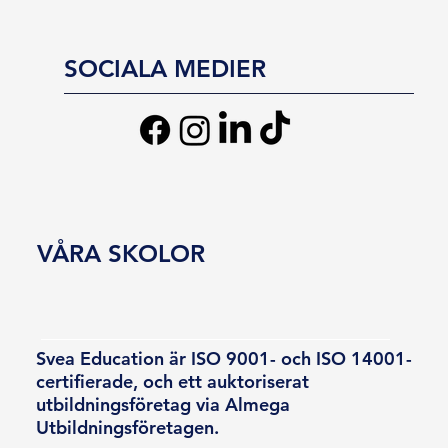
SOCIALA MEDIER
VÅRA SKOLOR
Svea Education är ISO 9001- och ISO 14001-
certifierade, och ett auktoriserat
utbildningsföretag via Almega
Utbildningsföretagen.