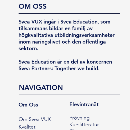
OM OSS
Svea VUX ingår i Svea Education, som
tillsammans bildar en familj av
högkvalitativa utbildningsverksamheter
inom näringslivet och den offentliga
sektorn.
Svea Education är en del av koncernen
Svea Partners: Together we build.
NAVIGATION
Elevintranät
Om Oss
Prövning
Om Svea VUX
Kurslitteratur
Kvalitet