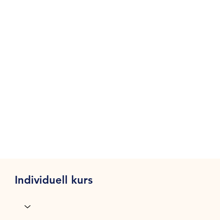
Individuell kurs