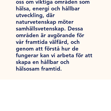
oss om viktiga områden som
hälsa, energi och hållbar
utveckling, där
naturvetenskap möter
samhällsvetenskap. Dessa
områden är avgörande för
vår framtida välfärd, och
genom att förstå hur de
fungerar kan vi arbeta för att
skapa en hållbar och
hälsosam framtid.