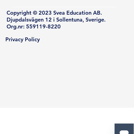
Copyright © 2023 Svea Education AB.
Djupdalsvägen 12 i Sollentuna, Sverige.
Org.nr: 559119-8220
Privacy Policy