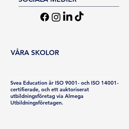
VÅRA SKOLOR
Svea Education är ISO 9001- och ISO 14001-
certifierade, och ett auktoriserat
utbildningsföretag via Almega
Utbildningsföretagen.