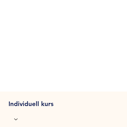
Individuell kurs