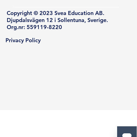
Copyright © 2023 Svea Education AB.
Djupdalsvägen 12 i Sollentuna, Sverige.
Org.nr: 559119-8220
Privacy Policy