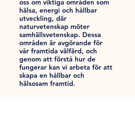
oss om viktiga områden som
hälsa, energi och hållbar
utveckling, där
naturvetenskap möter
samhällsvetenskap. Dessa
områden är avgörande för
vår framtida välfärd, och
genom att förstå hur de
fungerar kan vi arbeta för att
skapa en hållbar och
hälsosam framtid.