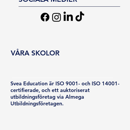
VÅRA SKOLOR
Svea Education är ISO 9001- och ISO 14001-
certifierade, och ett auktoriserat
utbildningsföretag via Almega
Utbildningsföretagen.