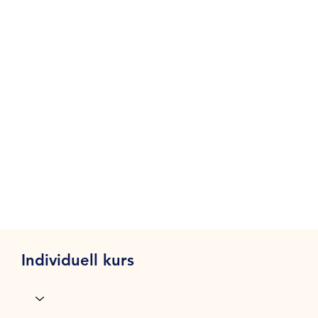
Individuell kurs