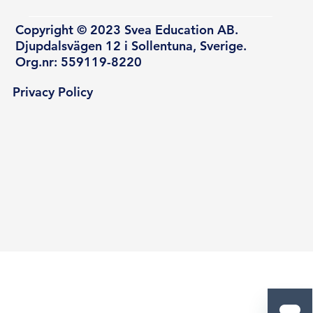
Copyright © 2023 Svea Education AB.
Djupdalsvägen 12 i Sollentuna, Sverige.
Org.nr: 559119-8220
Privacy Policy