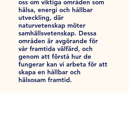
oss om viktiga områden som
hälsa, energi och hållbar
utveckling, där
naturvetenskap möter
samhällsvetenskap. Dessa
områden är avgörande för
vår framtida välfärd, och
genom att förstå hur de
fungerar kan vi arbeta för att
skapa en hållbar och
hälsosam framtid.