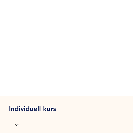
Individuell kurs