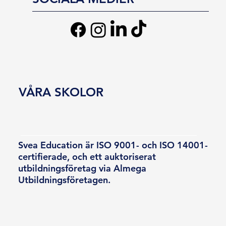
VÅRA SKOLOR
Svea Education är ISO 9001- och ISO 14001-
certifierade, och ett auktoriserat
utbildningsföretag via Almega
Utbildningsföretagen.