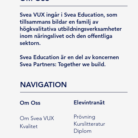
Svea VUX ingår i Svea Education, som
tillsammans bildar en familj av
högkvalitativa utbildningsverksamheter
inom näringslivet och den offentliga
sektorn.
Svea Education är en del av koncernen
Svea Partners: Together we build.
NAVIGATION
Elevintranät
Om Oss
Prövning
Om Svea VUX
Kurslitteratur
Kvalitet
Diplom