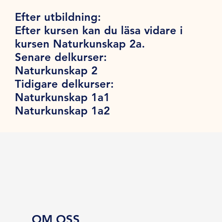
Efter utbildning:
Efter kursen kan du läsa vidare i
kursen Naturkunskap 2a.
Senare delkurser:
Naturkunskap 2
Tidigare delkurser:
Naturkunskap 1a1
Naturkunskap 1a2
OM OSS