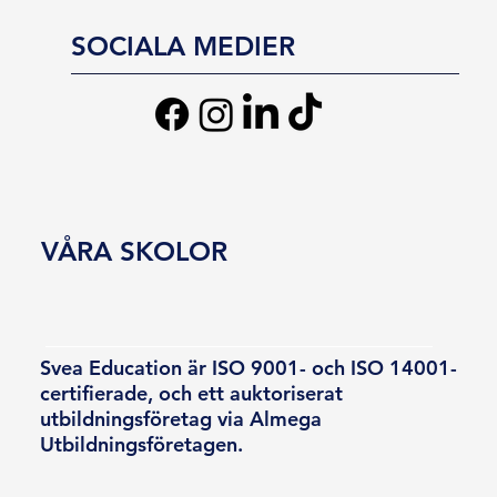
SOCIALA MEDIER
VÅRA SKOLOR
Svea Education är ISO 9001- och ISO 14001-
certifierade, och ett auktoriserat
utbildningsföretag via Almega
Utbildningsföretagen.