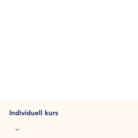
Individuell kurs