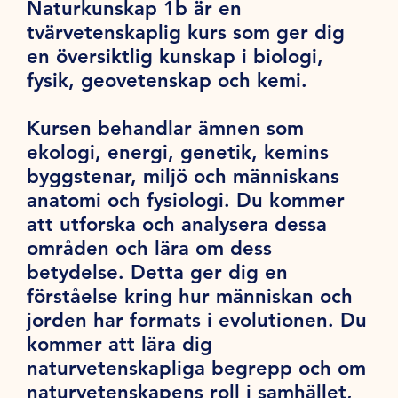
Naturkunskap 1b är en
tvärvetenskaplig kurs som ger dig
en översiktlig kunskap i biologi,
fysik, geovetenskap och kemi.
Kursen behandlar ämnen som
ekologi, energi, genetik, kemins
byggstenar, miljö och människans
anatomi och fysiologi. Du kommer
att utforska och analysera dessa
områden och lära om dess
betydelse. Detta ger dig en
förståelse kring hur människan och
jorden har formats i evolutionen. Du
kommer att lära dig
naturvetenskapliga begrepp och om
naturvetenskapens roll i samhället,