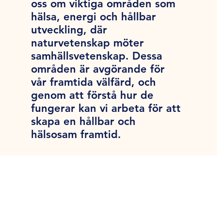
oss om viktiga områden som
hälsa, energi och hållbar
utveckling, där
naturvetenskap möter
samhällsvetenskap. Dessa
områden är avgörande för
vår framtida välfärd, och
genom att förstå hur de
fungerar kan vi arbeta för att
skapa en hållbar och
hälsosam framtid.