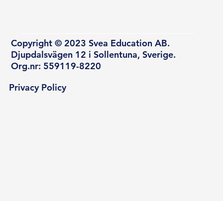
Copyright © 2023 Svea Education AB.
Djupdalsvägen 12 i Sollentuna, Sverige.
Org.nr: 559119-8220
Privacy Policy