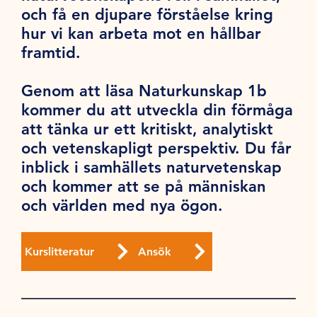
och få en djupare förståelse kring
hur vi kan arbeta mot en hållbar
framtid.
Genom att läsa Naturkunskap 1b
kommer du att utveckla din förmåga
att tänka ur ett kritiskt, analytiskt
och vetenskapligt perspektiv. Du får
inblick i samhällets naturvetenskap
och kommer att se på människan
och världen med nya ögon.
Kurslitteratur
Ansök