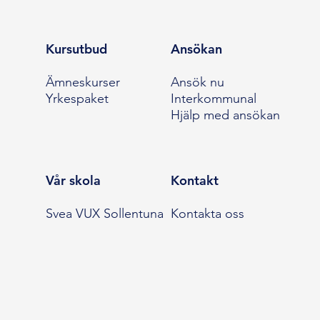
Kursutbud
Ansökan
Ämneskurser
Ansök nu
Yrkespaket
Interkommunal
Hjälp med ansökan
Vår skola
Kontakt
Svea VUX Sollentuna
Kontakta oss