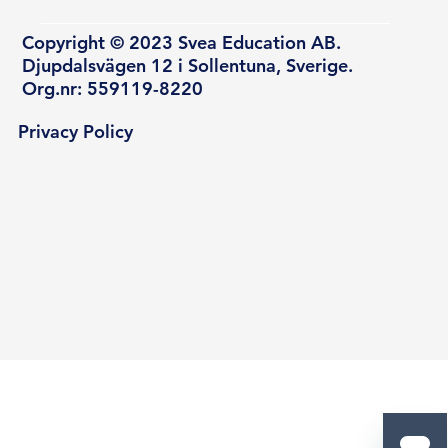
Copyright © 2023 Svea Education AB.
Djupdalsvägen 12 i Sollentuna, Sverige.
Org.nr: 559119-8220
Privacy Policy