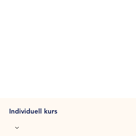
Individuell kurs