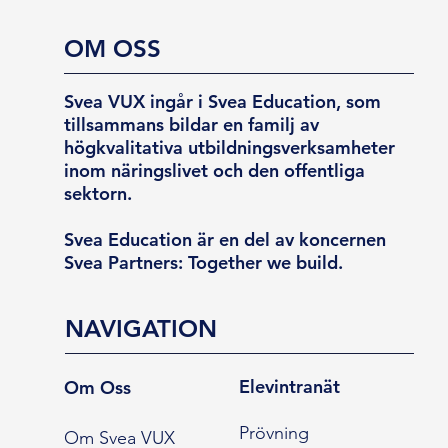
OM OSS
Svea VUX ingår i Svea Education, som
tillsammans bildar en familj av
högkvalitativa utbildningsverksamheter
inom näringslivet och den offentliga
sektorn.
Svea Education är en del av koncernen
Svea Partners: Together we build.
NAVIGATION
Elevintranät
Om Oss
Prövning
Om Svea VUX