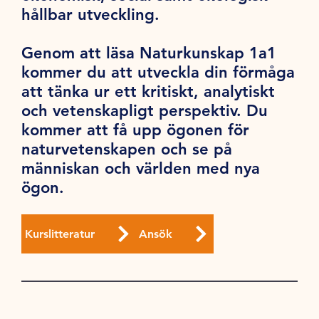
hållbar utveckling.
Genom att läsa Naturkunskap 1a1
kommer du att utveckla din förmåga
att tänka ur ett kritiskt, analytiskt
och vetenskapligt perspektiv. Du
kommer att få upp ögonen för
naturvetenskapen och se på
människan och världen med nya
ögon.
Kurslitteratur
Ansök