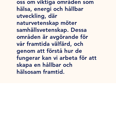
oss om viktiga områden som
hälsa, energi och hållbar
utveckling, där
naturvetenskap möter
samhällsvetenskap. Dessa
områden är avgörande för
vår framtida välfärd, och
genom att förstå hur de
fungerar kan vi arbeta för att
skapa en hållbar och
hälsosam framtid.