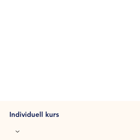
Individuell kurs