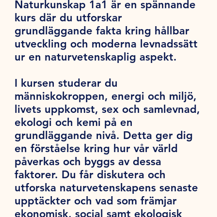
Naturkunskap 1a1 är en spännande
kurs där du utforskar
grundläggande fakta kring hållbar
utveckling och moderna levnadssätt
ur en naturvetenskaplig aspekt.
I kursen studerar du
människokroppen, energi och miljö,
livets uppkomst, sex och samlevnad,
ekologi och kemi på en
grundläggande nivå. Detta ger dig
en förståelse kring hur vår värld
påverkas och byggs av dessa
faktorer. Du får diskutera och
utforska naturvetenskapens senaste
upptäckter och vad som främjar
ekonomisk, social samt ekologisk