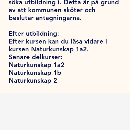
söka utbildning i. Detta är på grund
av att kommunen sköter och
beslutar antagningarna.
Efter utbildning:
Efter kursen kan du läsa vidare i
kursen Naturkunskap 1a2.
Senare delkurser:
Naturkunskap 1a2
Naturkunskap 1b
Naturkunskap 2