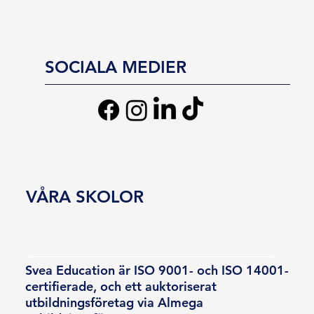
SOCIALA MEDIER
VÅRA SKOLOR
Svea Education är ISO 9001- och ISO 14001-
certifierade, och ett auktoriserat
utbildningsföretag via Almega