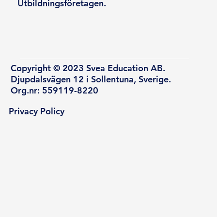
Utbildningsföretagen.
Copyright © 2023 Svea Education AB.
Djupdalsvägen 12 i Sollentuna, Sverige.
Org.nr: 559119-8220
Privacy Policy