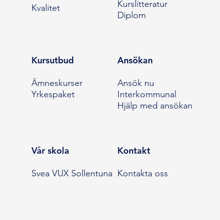
Kurslitteratur
Kvalitet
Diplom
Kursutbud
Ansökan
Ämneskurser
Ansök nu
Yrkespaket
Interkommunal
Hjälp med ansökan
Vår skola
Kontakt
Svea VUX Sollentuna
Kontakta oss