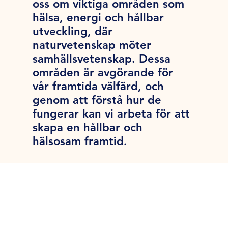
oss om viktiga områden som
hälsa, energi och hållbar
utveckling, där
naturvetenskap möter
samhällsvetenskap. Dessa
områden är avgörande för
vår framtida välfärd, och
genom att förstå hur de
fungerar kan vi arbeta för att
skapa en hållbar och
hälsosam framtid.