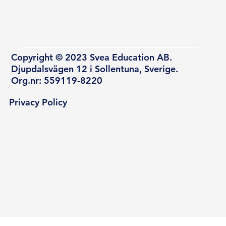
Copyright © 2023 Svea Education AB.
Djupdalsvägen 12 i Sollentuna, Sverige.
Org.nr: 559119-8220
Privacy Policy