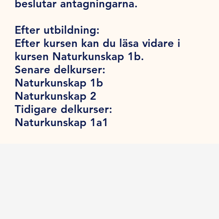
beslutar antagningarna.
Efter utbildning:
Efter kursen kan du läsa vidare i
kursen Naturkunskap 1b.
Senare delkurser:
Naturkunskap 1b
Naturkunskap 2
Tidigare delkurser:
Naturkunskap 1a1