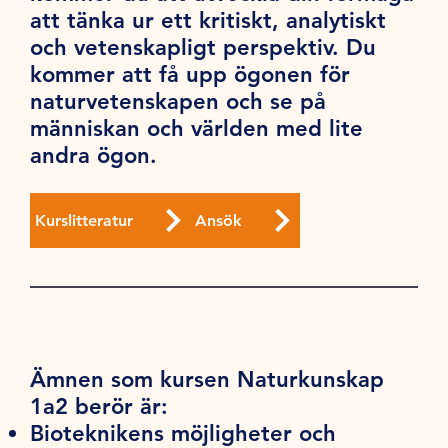
att tänka ur ett kritiskt, analytiskt
och vetenskapligt perspektiv. Du
kommer att få upp ögonen för
naturvetenskapen och se på
människan och världen med lite
andra ögon.
Kurslitteratur
Ansök
Ämnen som kursen Naturkunskap
1a2 berör är:
Bioteknikens möjligheter och