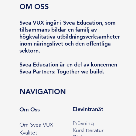
OM OSS
Svea VUX ingår i Svea Education, som
tillsammans bildar en familj av
högkvalitativa utbildningsverksamheter
inom näringslivet och den offentliga
sektorn.
Svea Education är en del av koncernen
Svea Partners: Together we build.
NAVIGATION
Elevintranät
Om Oss
Prövning
Om Svea VUX
Kurslitteratur
Kvalitet