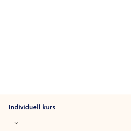
Individuell kurs