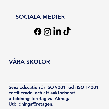
SOCIALA MEDIER
VÅRA SKOLOR
Svea Education är ISO 9001- och ISO 14001-
certifierade, och ett auktoriserat
utbildningsföretag via Almega
Utbildningsföretagen.