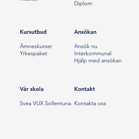
Diplom
Kursutbud
Ansökan
Ämneskurser
Ansök nu
Yrkespaket
Interkommunal
Hjälp med ansökan
Vår skola
Kontakt
Svea VUX Sollentuna
Kontakta oss