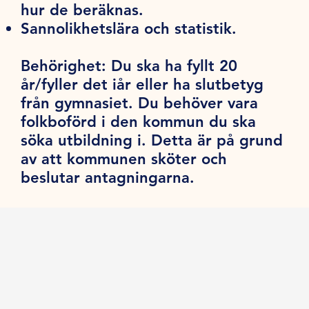
hur de beräknas.
Sannolikhetslära och statistik.
Behörighet:
Du ska ha fyllt 20
år/fyller det iår eller ha slutbetyg
från gymnasiet. Du behöver vara
folkboförd i den kommun du ska
söka utbildning i. Detta är på grund
av att kommunen sköter och
beslutar antagningarna.