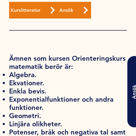
Kurslitteratur
Ansök
Ämnen som kursen Orienteringskurs
matematik berör är:
Algebra.
Ekvationer.
Ansö
Enkla bevis.
Exponentialfunktioner och andra
funktioner.
Geometri.
Linjära olikheter.
Potenser, bråk och negativa tal samt