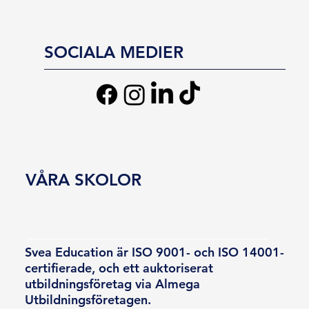
SOCIALA MEDIER
VÅRA SKOLOR
Svea Education är ISO 9001- och ISO 14001-
certifierade, och ett auktoriserat
utbildningsföretag via Almega
Utbildningsföretagen.