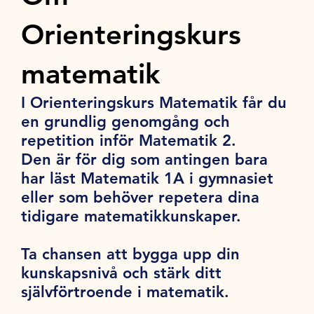
Orienteringskurs
matematik
I Orienteringskurs Matematik får du
en grundlig genomgång och
repetition inför Matematik 2.
Den är för dig som antingen bara
har läst Matematik 1A i gymnasiet
eller som behöver repetera dina
tidigare matematikkunskaper.
Ta chansen att bygga upp din
kunskapsnivå och stärk ditt
självförtroende i matematik.