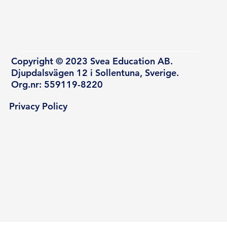
Copyright © 2023 Svea Education AB.
Djupdalsvägen 12 i Sollentuna, Sverige.
Org.nr: 559119-8220
Privacy Policy