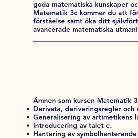
goda matematiska kunskaper och
Matematik 3c kommer du att för
förståelse samt öka ditt självfö
avancerade matematiska utmani
Ämnen som kursen Matematik 3c
Derivata, deriveringsregler oc
Generalisering av artimetikens 
Introducering av talet e.
Hantering av symbolhanterande 