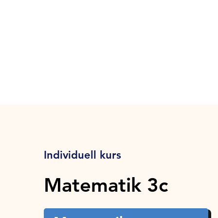
Individuell kurs
Matematik 3c