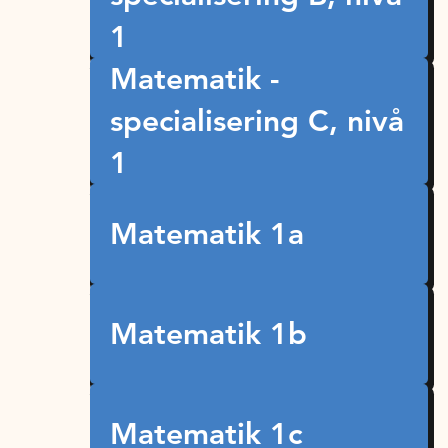
1
Matematik -
specialisering C, nivå
1
Matematik 1a
Matematik 1b
Matematik 1c