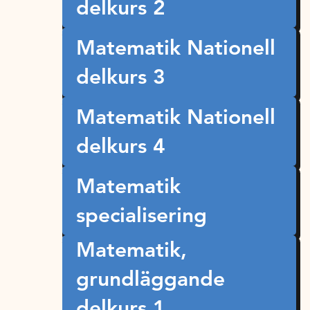
delkurs 2
Matematik Nationell
delkurs 3
Matematik Nationell
delkurs 4
Matematik
specialisering
Matematik,
grundläggande
delkurs 1