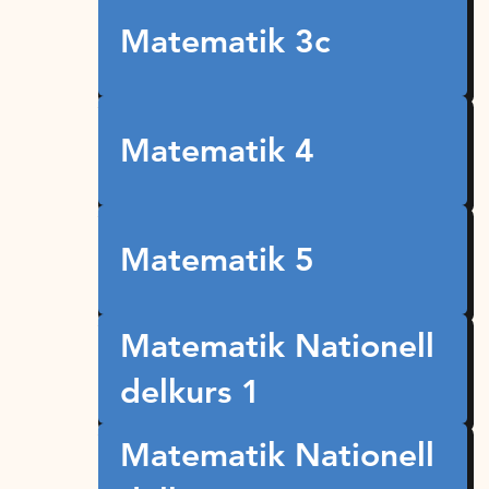
Matematik 3c
Matematik 4
Matematik 5
Matematik Nationell
delkurs 1
Matematik Nationell