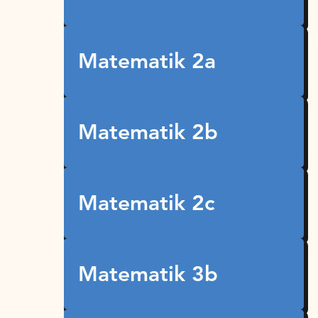
Matematik 2a
Matematik 2b
Matematik 2c
Matematik 3b