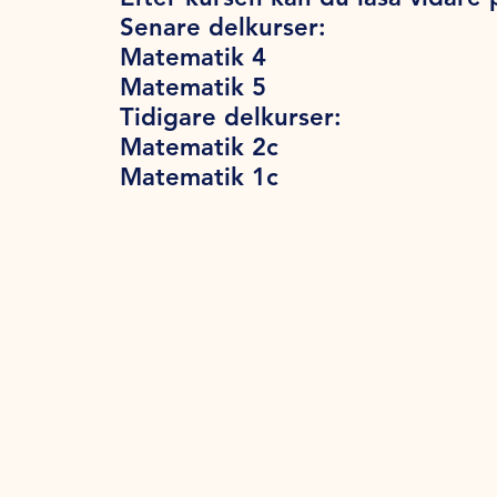
Senare delkurser:
Matematik 4
Matematik 5
Tidigare delkurser:
Matematik 2c
Matematik 1c