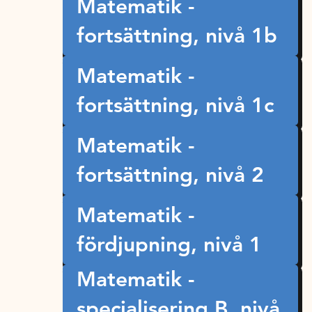
Matematik -
fortsättning, nivå 1b
Matematik -
fortsättning, nivå 1c
Matematik -
fortsättning, nivå 2
Matematik -
fördjupning, nivå 1
Matematik -
specialisering B, nivå