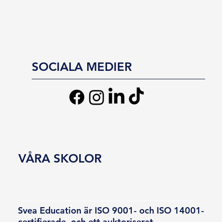
SOCIALA MEDIER
VÅRA SKOLOR
Svea Education är ISO 9001- och ISO 14001-
certifierade, och ett auktoriserat