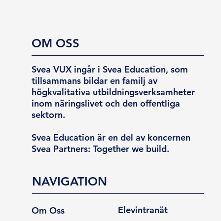
OM OSS
Svea VUX ingår i Svea Education, som
tillsammans bildar en familj av
högkvalitativa utbildningsverksamheter
inom näringslivet och den offentliga
sektorn.
Svea Education är en del av koncernen
Svea Partners: Together we build.
NAVIGATION
Elevintranät
Om Oss