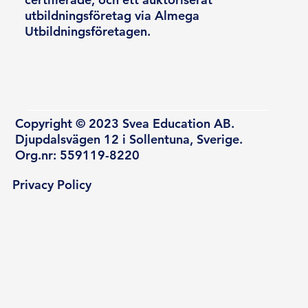
utbildningsföretag via Almega
Utbildningsföretagen.
Copyright © 2023 Svea Education AB.
Djupdalsvägen 12 i Sollentuna, Sverige.
Org.nr: 559119-8220
Privacy Policy