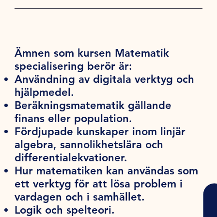
Ämnen som kursen Matematik
specialisering berör är:
Användning av digitala verktyg och
hjälpmedel.
Beräkningsmatematik gällande
finans eller population.
Fördjupade kunskaper inom linjär
algebra, sannolikhetslära och
differentialekvationer.
Hur matematiken kan användas som
ett verktyg för att lösa problem i
vardagen och i samhället.
Logik och spelteori.