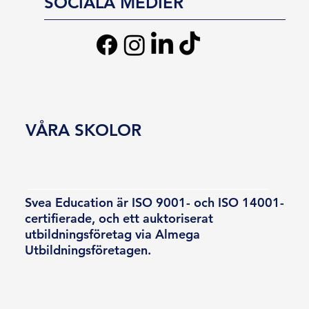
SOCIALA MEDIER
VÅRA SKOLOR
Svea Education är ISO 9001- och ISO 14001-
certifierade, och ett auktoriserat
utbildningsföretag via Almega
Utbildningsföretagen.