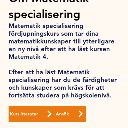
specialisering
Matematik specialisering
fördjupningskurs som tar dina
matematikkunskaper till ytterligare
en ny nivå efter att ha läst kursen
Matematik 4.
Efter att ha läst Matematik
specialisering har du de färdigheter
och kunskaper som krävs för att
fortsätta studera på högskolenivå.
Kurslitteratur
Ansök