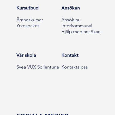
Kursutbud
Ansökan
Ämneskurser
Ansök nu
Yrkespaket
Interkommunal
Hjälp med ansökan
Vår skola
Kontakt
Svea VUX Sollentuna
Kontakta oss