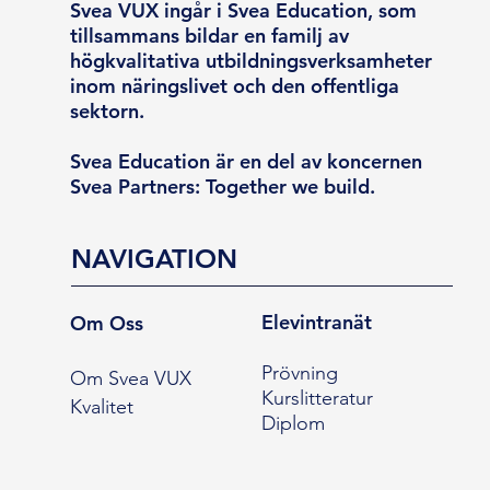
Svea VUX ingår i Svea Education, som
tillsammans bildar en familj av
högkvalitativa utbildningsverksamheter
inom näringslivet och den offentliga
sektorn.
Svea Education är en del av koncernen
Svea Partners: Together we build.
NAVIGATION
Elevintranät
Om Oss
Prövning
Om Svea VUX
Kurslitteratur
Kvalitet
Diplom