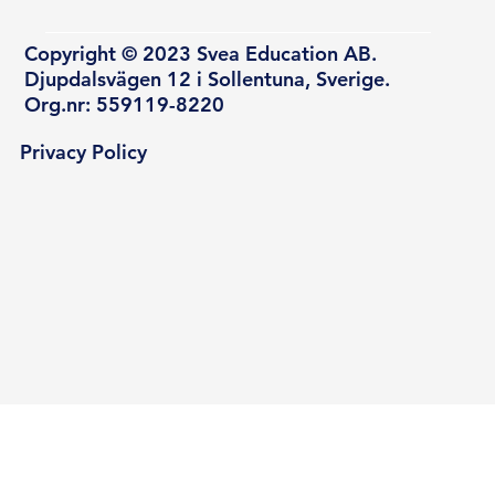
Copyright © 2023 Svea Education AB.
Djupdalsvägen 12 i Sollentuna, Sverige.
Org.nr: 559119-8220
Privacy Policy