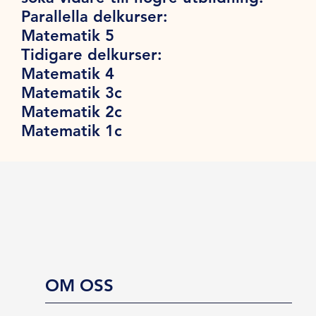
Parallella delkurser:
Matematik 5
Tidigare delkurser:
Matematik 4
Matematik 3c
Matematik 2c
Matematik 1c
OM OSS