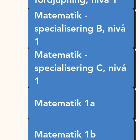
Matematik -
specialisering B, nivå
1
Matematik -
specialisering C, nivå
1
Matematik 1a
Matematik 1b