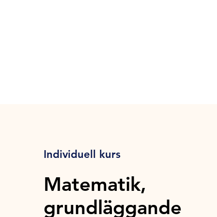
Individuell kurs
Matematik,
grundläggande