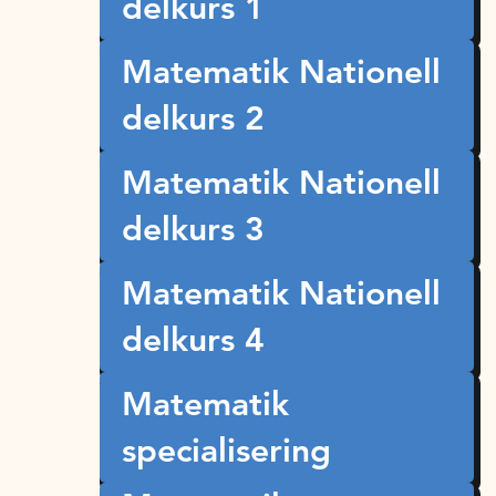
delkurs 1
Matematik Nationell
delkurs 2
Matematik Nationell
delkurs 3
Matematik Nationell
delkurs 4
Matematik
specialisering