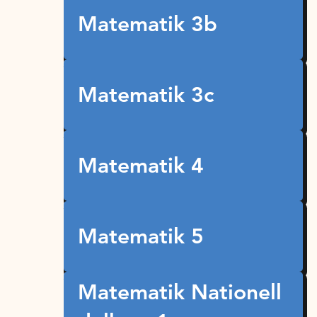
Matematik 3b
Matematik 3c
Matematik 4
Matematik 5
Matematik Nationell