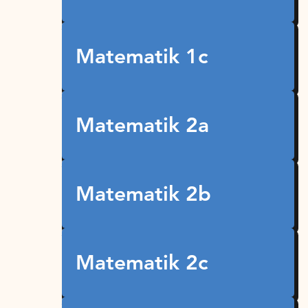
Matematik 1c
Matematik 2a
Matematik 2b
Matematik 2c