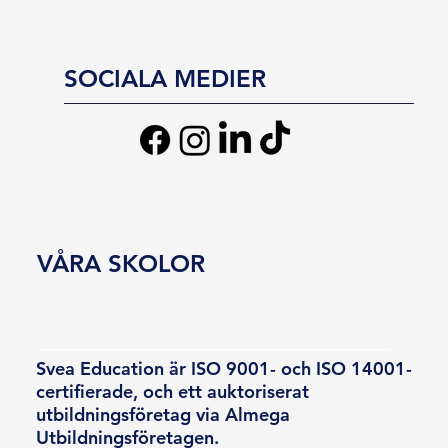
SOCIALA MEDIER
VÅRA SKOLOR
Svea Education är ISO 9001- och ISO 14001-
certifierade, och ett auktoriserat
utbildningsföretag via Almega
Utbildningsföretagen.