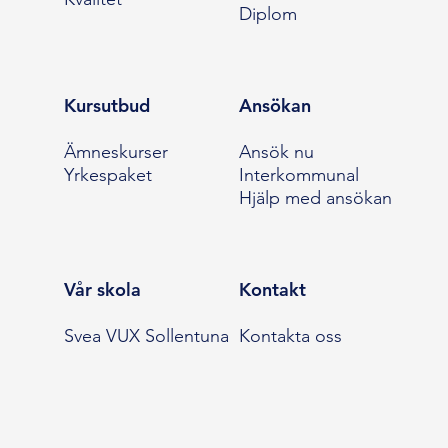
Diplom
Kursutbud
Ansökan
Ämneskurser
Ansök nu
Yrkespaket
Interkommunal
Hjälp med ansökan
Vår skola
Kontakt
Svea VUX Sollentuna
Kontakta oss