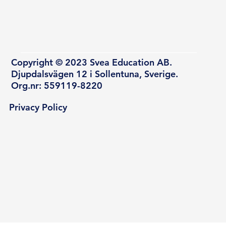
Copyright © 2023 Svea Education AB.
Djupdalsvägen 12 i Sollentuna, Sverige.
Org.nr: 559119-8220
Privacy Policy