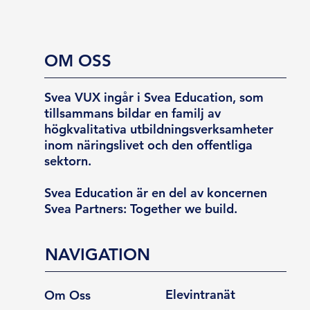
OM OSS
Svea VUX ingår i Svea Education, som
tillsammans bildar en familj av
högkvalitativa utbildningsverksamheter
inom näringslivet och den offentliga
sektorn.
Svea Education är en del av koncernen
Svea Partners: Together we build.
NAVIGATION
Elevintranät
Om Oss