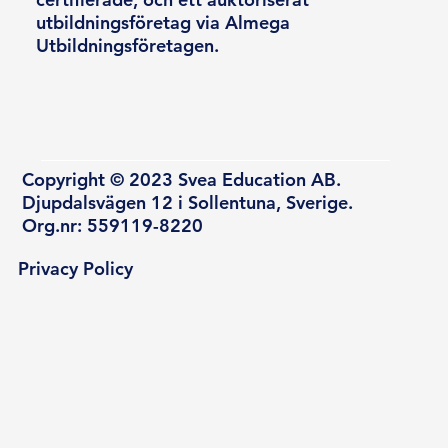
utbildningsföretag via Almega
Utbildningsföretagen.
Copyright © 2023 Svea Education AB.
Djupdalsvägen 12 i Sollentuna, Sverige.
Org.nr: 559119-8220
Privacy Policy