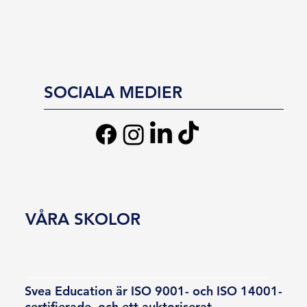
SOCIALA MEDIER
VÅRA SKOLOR
Svea Education är ISO 9001- och ISO 14001-
certifierade, och ett auktoriserat