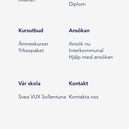
Diplom
Kursutbud
Ansökan
Ämneskurser
Ansök nu
Yrkespaket
Interkommunal
Hjälp med ansökan
Vår skola
Kontakt
Svea VUX Sollentuna
Kontakta oss