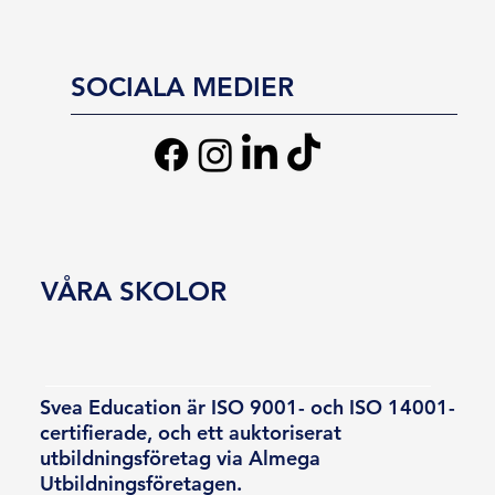
SOCIALA MEDIER
VÅRA SKOLOR
Svea Education är ISO 9001- och ISO 14001-
certifierade, och ett auktoriserat
utbildningsföretag via Almega
Utbildningsföretagen.