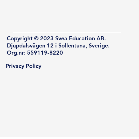
Copyright © 2023 Svea Education AB.
Djupdalsvägen 12 i Sollentuna, Sverige.
Org.nr: 559119-8220
Privacy Policy