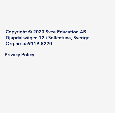
Copyright © 2023 Svea Education AB.
Djupdalsvägen 12 i Sollentuna, Sverige.
Org.nr: 559119-8220
Privacy Policy