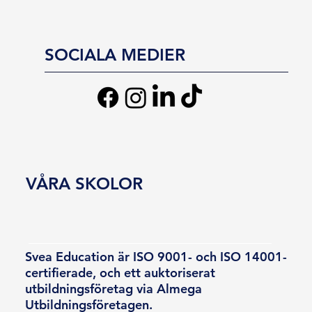
SOCIALA MEDIER
VÅRA SKOLOR
Svea Education är ISO 9001- och ISO 14001-
certifierade, och ett auktoriserat
utbildningsföretag via Almega
Utbildningsföretagen.