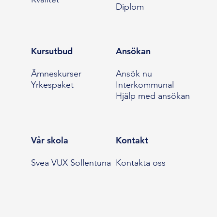
Diplom
Kursutbud
Ansökan
Ämneskurser
Ansök nu
Yrkespaket
Interkommunal
Hjälp med ansökan
Vår skola
Kontakt
Svea VUX Sollentuna
Kontakta oss