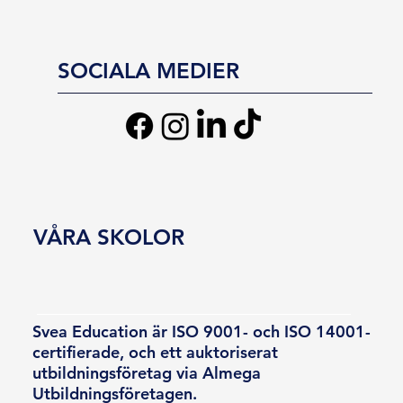
SOCIALA MEDIER
VÅRA SKOLOR
Svea Education är ISO 9001- och ISO 14001-
certifierade, och ett auktoriserat
utbildningsföretag via Almega
Utbildningsföretagen.