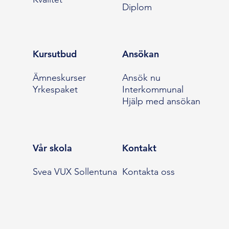
Diplom
Kursutbud
Ansökan
Ämneskurser
Ansök nu
Yrkespaket
Interkommunal
Hjälp med ansökan
Vår skola
Kontakt
Svea VUX Sollentuna
Kontakta oss