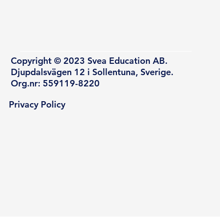
Copyright © 2023 Svea Education AB.
Djupdalsvägen 12 i Sollentuna, Sverige.
Org.nr: 559119-8220
Privacy Policy