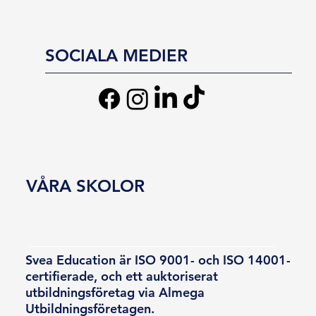
SOCIALA MEDIER
VÅRA SKOLOR
Svea Education är ISO 9001- och ISO 14001-
certifierade, och ett auktoriserat
utbildningsföretag via Almega
Utbildningsföretagen.