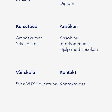
Diplom
Kursutbud
Ansökan
Ämneskurser
Ansök nu
Yrkespaket
Interkommunal
Hjälp med ansökan
Vår skola
Kontakt
Svea VUX Sollentuna
Kontakta oss