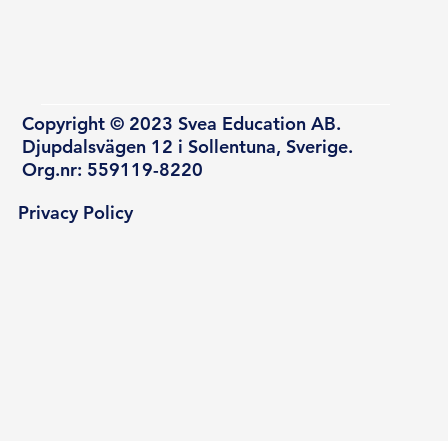
Copyright © 2023 Svea Education AB.
Djupdalsvägen 12 i Sollentuna, Sverige.
Org.nr: 559119-8220
Privacy Policy