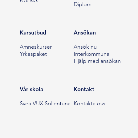
Diplom
Kursutbud
Ansökan
Ämneskurser
Ansök nu
Yrkespaket
Interkommunal
Hjälp med ansökan
Vår skola
Kontakt
Svea VUX Sollentuna
Kontakta oss