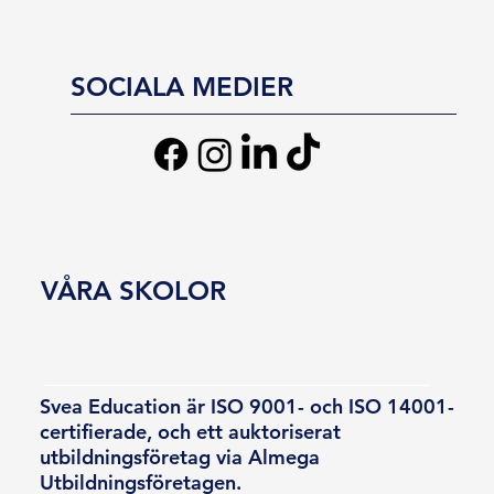
SOCIALA MEDIER
VÅRA SKOLOR
Svea Education är ISO 9001- och ISO 14001-
certifierade, och ett auktoriserat
utbildningsföretag via Almega
Utbildningsföretagen.