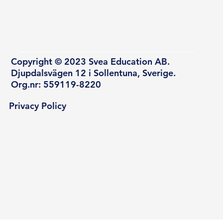
Copyright © 2023 Svea Education AB.
Djupdalsvägen 12 i Sollentuna, Sverige.
Org.nr: 559119-8220
Privacy Policy