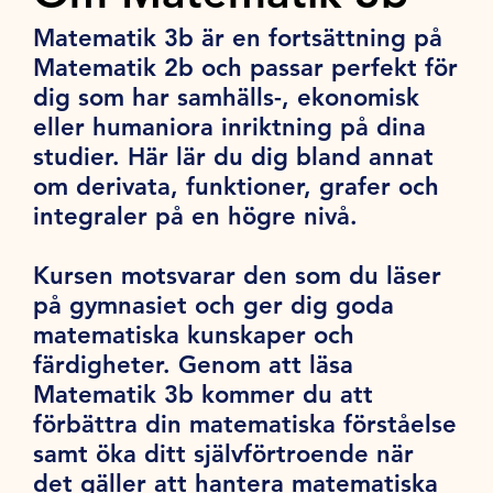
Matematik 3b är en fortsättning på
Matematik 2b och passar perfekt för
dig som har samhälls-, ekonomisk
eller humaniora inriktning på dina
studier. Här lär du dig bland annat
om derivata, funktioner, grafer och
integraler på en högre nivå.
Kursen motsvarar den som du läser
på gymnasiet och ger dig goda
matematiska kunskaper och
färdigheter. Genom att läsa
Matematik 3b kommer du att
förbättra din matematiska förståelse
samt öka ditt självförtroende när
det gäller att hantera matematiska