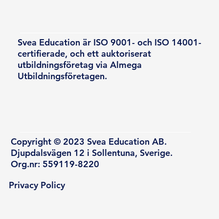
Svea Education är ISO 9001- och ISO 14001-
certifierade, och ett auktoriserat
utbildningsföretag via Almega
Utbildningsföretagen.
Copyright © 2023 Svea Education AB.
Djupdalsvägen 12 i Sollentuna, Sverige.
Org.nr: 559119-8220
Privacy Policy