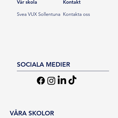
Vår skola
Kontakt
Svea VUX Sollentuna
Kontakta oss
SOCIALA MEDIER
VÅRA SKOLOR