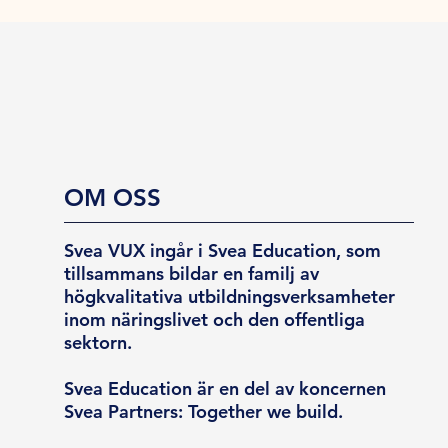
OM OSS
Svea VUX ingår i Svea Education, som
tillsammans bildar en familj av
högkvalitativa utbildningsverksamheter
inom näringslivet och den offentliga
sektorn.
Svea Education är en del av koncernen
Svea Partners: Together we build.