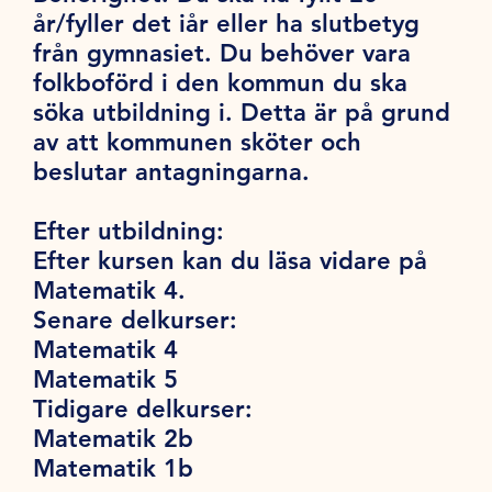
år/fyller det iår eller ha slutbetyg
från gymnasiet. Du behöver vara
folkboförd i den kommun du ska
söka utbildning i. Detta är på grund
av att kommunen sköter och
beslutar antagningarna.
Efter utbildning:
Efter kursen kan du läsa vidare på
Matematik 4.
Senare delkurser:
Matematik 4
Matematik 5
Tidigare delkurser:
Matematik 2b
Matematik 1b