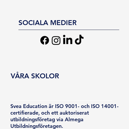
SOCIALA MEDIER
VÅRA SKOLOR
Svea Education är ISO 9001- och ISO 14001-
certifierade, och ett auktoriserat
utbildningsföretag via Almega
Utbildningsföretagen.