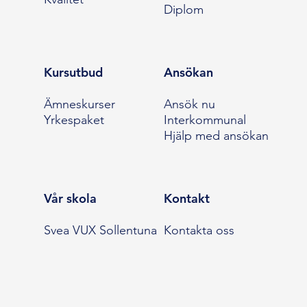
Diplom
Kursutbud
Ansökan
Ämneskurser
Ansök nu
Yrkespaket
Interkommunal
Hjälp med ansökan
Vår skola
Kontakt
Svea VUX Sollentuna
Kontakta oss