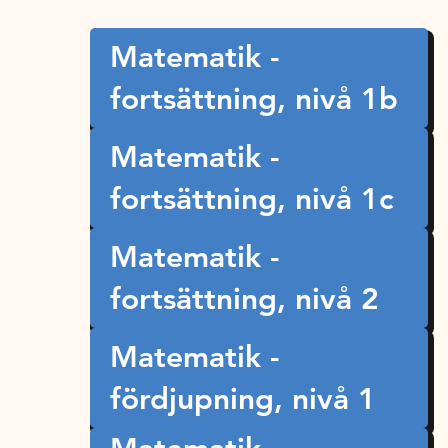
Matematik -
fortsättning, nivå 1b
Matematik -
fortsättning, nivå 1c
Matematik -
fortsättning, nivå 2
Matematik -
fördjupning, nivå 1