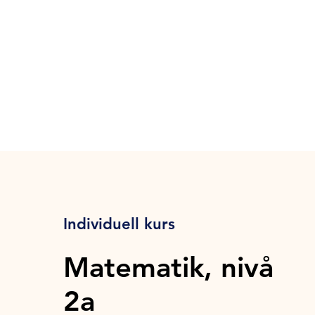
Individuell kurs
Matematik, nivå
2a