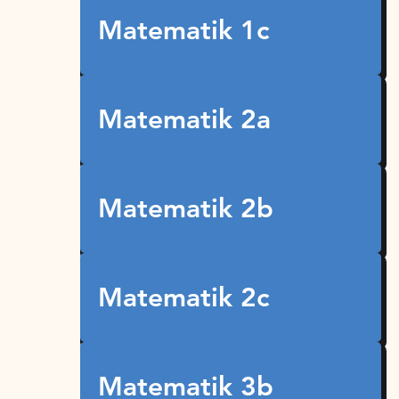
Matematik 1c
Matematik 2a
Matematik 2b
Matematik 2c
Matematik 3b