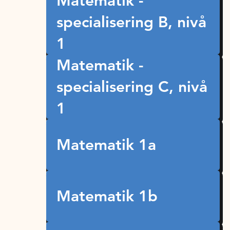
Matematik -
specialisering B, nivå
1
Matematik -
specialisering C, nivå
1
Matematik 1a
Matematik 1b