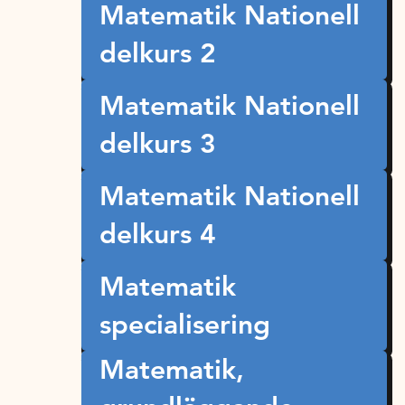
Matematik Nationell
delkurs 2
Matematik Nationell
delkurs 3
Matematik Nationell
delkurs 4
Matematik
specialisering
Matematik,