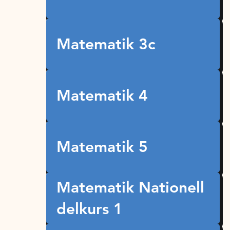
Matematik 3c
Matematik 4
Matematik 5
Matematik Nationell
delkurs 1