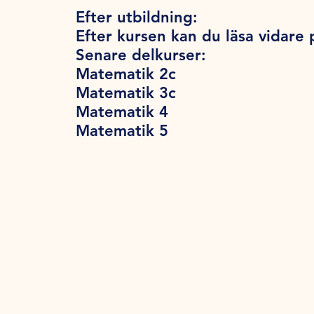
Efter utbildning:
Efter kursen kan du läsa vidare
Senare delkurser:
Matematik 2c
Matematik 3c
Matematik 4
Matematik 5