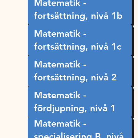
Matematik -
fortsättning, nivå 1b
Matematik -
fortsättning, nivå 1c
Matematik -
fortsättning, nivå 2
Matematik -
fördjupning, nivå 1
Matematik -
specialisering B, nivå