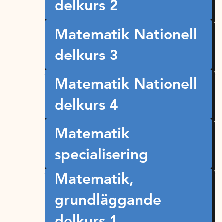
delkurs 2
Matematik Nationell
delkurs 3
Matematik Nationell
delkurs 4
Matematik
specialisering
Matematik,
grundläggande
delkurs 1