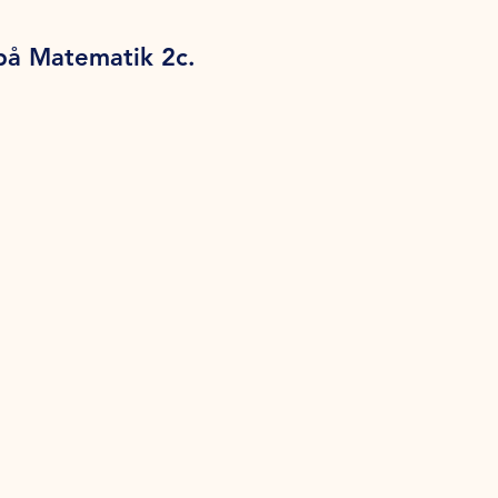
 på Matematik 2c.