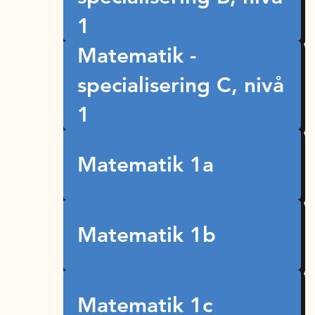
1
Matematik -
specialisering C, nivå
1
Matematik 1a
Matematik 1b
Matematik 1c