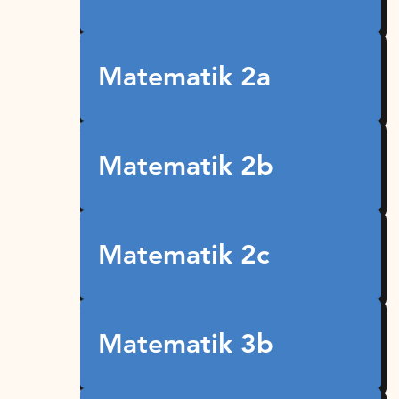
Matematik 2a
Matematik 2b
Matematik 2c
Matematik 3b