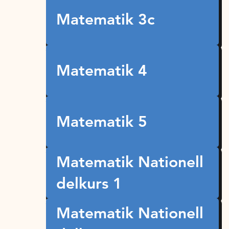
Matematik 3c
Matematik 4
Matematik 5
Matematik Nationell
delkurs 1
Matematik Nationell