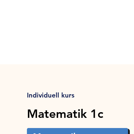
Individuell kurs
Matematik 1c