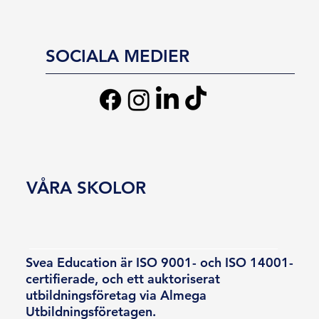
SOCIALA MEDIER
VÅRA SKOLOR
Svea Education är ISO 9001- och ISO 14001-
certifierade, och ett auktoriserat
utbildningsföretag via Almega
Utbildningsföretagen.