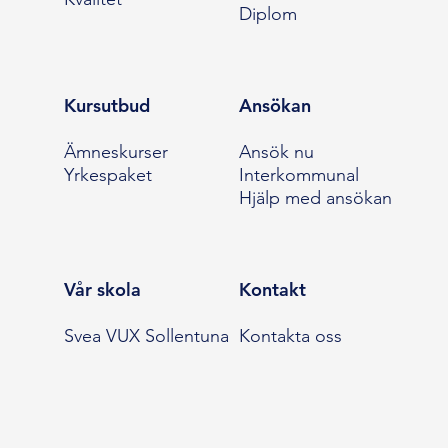
Diplom
Kursutbud
Ansökan
Ämneskurser
Ansök nu
Yrkespaket
Interkommunal
Hjälp med ansökan
Vår skola
Kontakt
Svea VUX Sollentuna
Kontakta oss