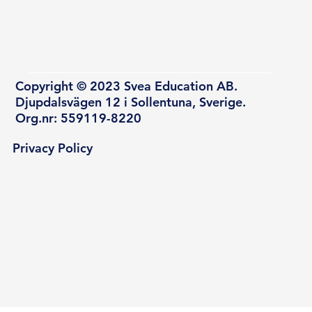
Copyright © 2023 Svea Education AB.
Djupdalsvägen 12 i Sollentuna, Sverige.
Org.nr: 559119-8220
Privacy Policy