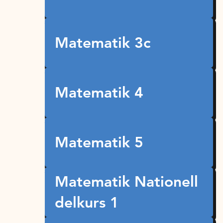
Matematik 3c
Matematik 4
Matematik 5
Matematik Nationell
delkurs 1