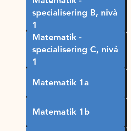
Matematik -
specialisering B, nivå
1
Matematik -
specialisering C, nivå
1
Matematik 1a
Matematik 1b