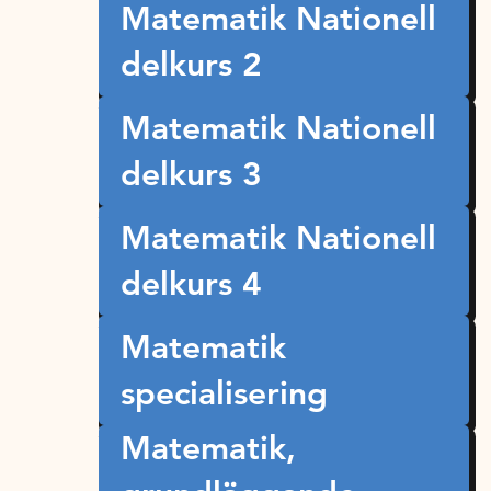
Matematik Nationell
delkurs 2
Matematik Nationell
delkurs 3
Matematik Nationell
delkurs 4
Matematik
specialisering
Matematik,