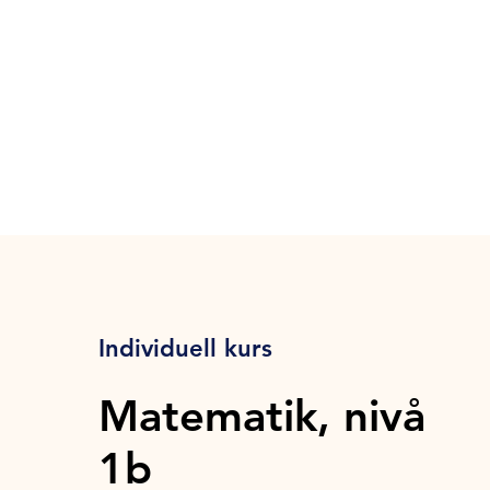
Individuell kurs
Matematik, nivå
1b