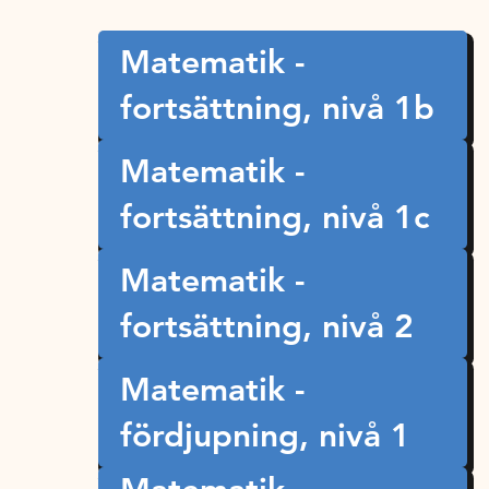
Matematik -
fortsättning, nivå 1b
Matematik -
fortsättning, nivå 1c
Matematik -
fortsättning, nivå 2
Matematik -
fördjupning, nivå 1