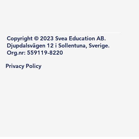
Copyright © 2023 Svea Education AB.
Djupdalsvägen 12 i Sollentuna, Sverige.
Org.nr: 559119-8220
Privacy Policy