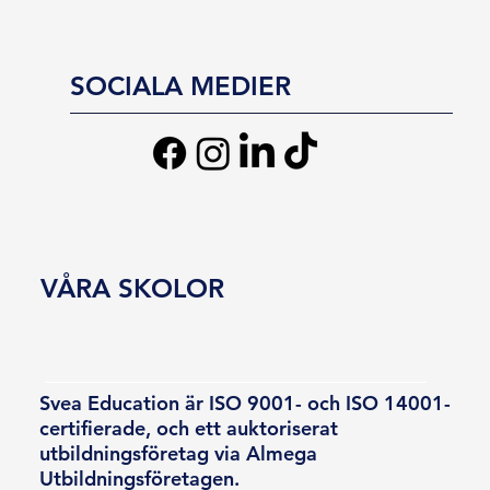
SOCIALA MEDIER
VÅRA SKOLOR
Svea Education är ISO 9001- och ISO 14001-
certifierade, och ett auktoriserat
utbildningsföretag via Almega
Utbildningsföretagen.