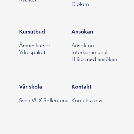
Diplom
Kursutbud
Ansökan
Ämneskurser
Ansök nu
Yrkespaket
Interkommunal
Hjälp med ansökan
Vår skola
Kontakt
Svea VUX Sollentuna
Kontakta oss