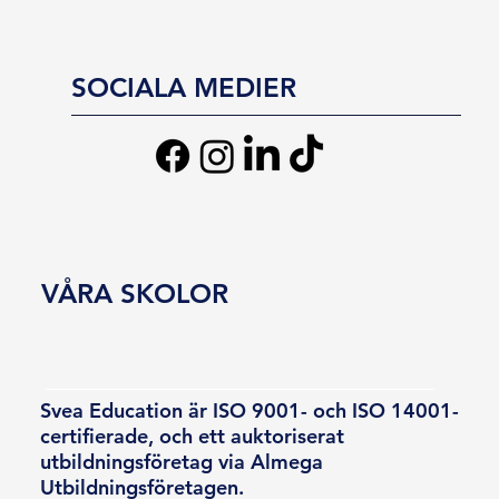
SOCIALA MEDIER
VÅRA SKOLOR
Svea Education är ISO 9001- och ISO 14001-
certifierade, och ett auktoriserat
utbildningsföretag via Almega
Utbildningsföretagen.