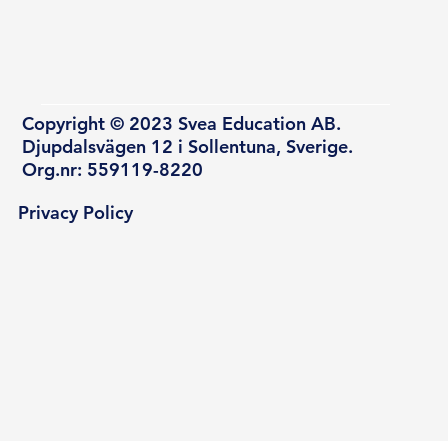
Copyright © 2023 Svea Education AB.
Djupdalsvägen 12 i Sollentuna, Sverige.
Org.nr: 559119-8220
Privacy Policy