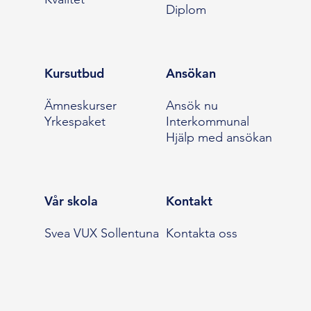
Diplom
Kursutbud
Ansökan
Ämneskurser
Ansök nu
Yrkespaket
Interkommunal
Hjälp med ansökan
Vår skola
Kontakt
Svea VUX Sollentuna
Kontakta oss