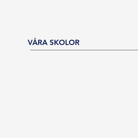
VÅRA SKOLOR