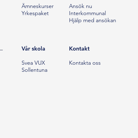
Ämneskurser
Ansök nu
Yrkespaket
Interkommunal
Hjälp med ansökan
Vår skola
Kontakt
Svea VUX
Kontakta oss
Sollentuna