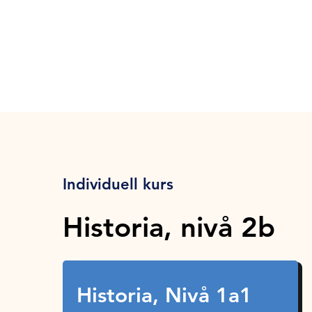
Individuell kurs
Historia, nivå 2b
Historia, Nivå 1a1