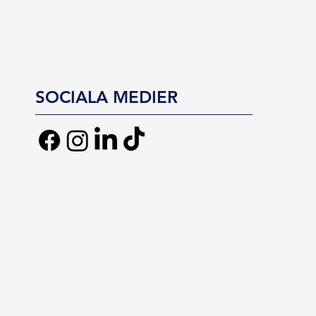
SOCIALA MEDIER