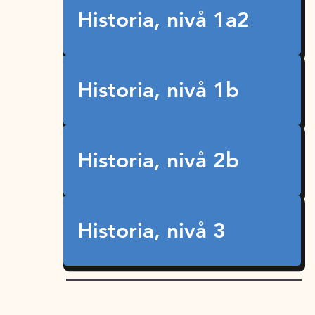
Historia, nivå 1a2
Historia, nivå 1b
Historia, nivå 2b
Historia, nivå 3