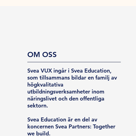
OM OSS
Svea VUX ingår i Svea Education,
som tillsammans bildar en familj av
högkvalitativa
utbildningsverksamheter inom
näringslivet och den offentliga
sektorn.
Svea Education är en del av
koncernen Svea Partners: Together
we build.