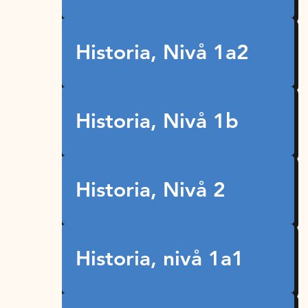
Historia, Nivå 1a2
Historia, Nivå 1b
Historia, Nivå 2
Historia, nivå 1a1