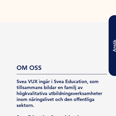
Ansö
OM OSS
Svea VUX ingår i Svea Education, som
tillsammans bildar en familj av
högkvalitativa utbildningsverksamheter
inom näringslivet och den offentliga
sektorn.