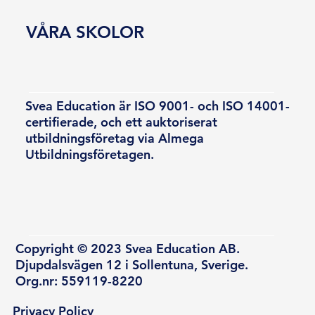
VÅRA SKOLOR
Svea Education är ISO 9001- och ISO 14001-
certifierade, och ett auktoriserat
utbildningsföretag via Almega
Utbildningsföretagen.
Copyright © 2023 Svea Education AB.
Djupdalsvägen 12 i Sollentuna, Sverige.
Org.nr: 559119-8220
Privacy Policy