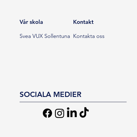
Vår skola
Kontakt
Svea VUX Sollentuna
Kontakta oss
SOCIALA MEDIER