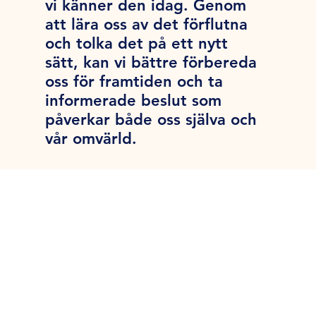
vi känner den idag. Genom
att lära oss av det förflutna
och tolka det på ett nytt
sätt, kan vi bättre förbereda
oss för framtiden och ta
informerade beslut som
påverkar både oss själva och
vår omvärld.