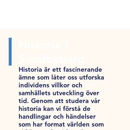
Historia i
Sundbyberg
Historia är ett fascinerande
ämne som låter oss utforska
individens villkor och
samhällets utveckling över
tid. Genom att studera vår
historia kan vi förstå de
handlingar och händelser
som har format världen som