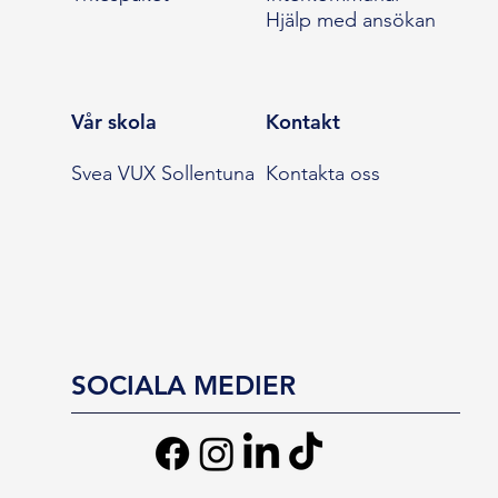
Hjälp med ansökan
Vår skola
Kontakt
Svea VUX Sollentuna
Kontakta oss
SOCIALA MEDIER