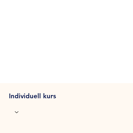
Individuell kurs