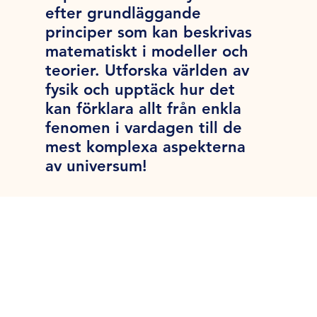
efter grundläggande
principer som kan beskrivas
matematiskt i modeller och
teorier. Utforska världen av
fysik och upptäck hur det
kan förklara allt från enkla
fenomen i vardagen till de
mest komplexa aspekterna
av universum!