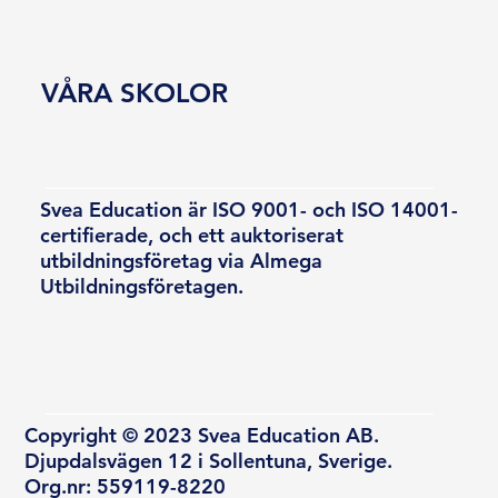
VÅRA SKOLOR
Svea Education är ISO 9001- och ISO 14001-
certifierade, och ett auktoriserat
utbildningsföretag via Almega
Utbildningsföretagen.
Copyright © 2023 Svea Education AB.
Djupdalsvägen 12 i Sollentuna, Sverige.
Org.nr: 559119-8220