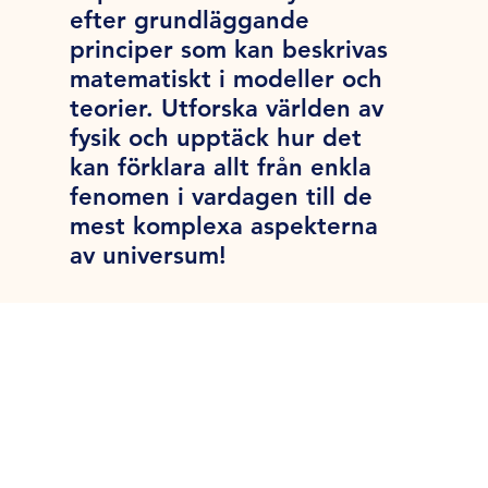
efter grundläggande
principer som kan beskrivas
matematiskt i modeller och
teorier. Utforska världen av
fysik och upptäck hur det
kan förklara allt från enkla
fenomen i vardagen till de
mest komplexa aspekterna
av universum!