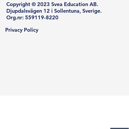
Copyright © 2023 Svea Education AB.
Djupdalsvägen 12 i Sollentuna, Sverige.
Org.nr: 559119-8220
Privacy Policy