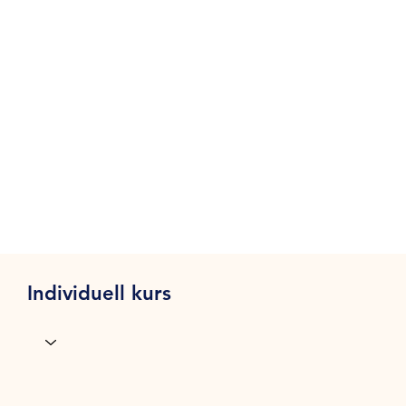
Individuell kurs