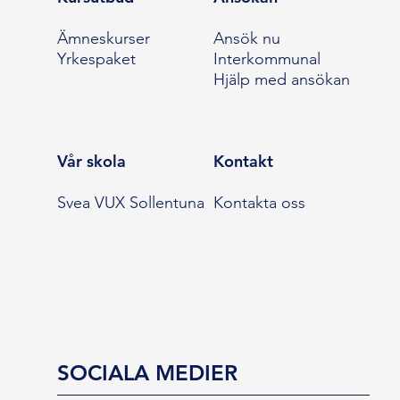
Ämneskurser
Ansök nu
Yrkespaket
Interkommunal
Hjälp med ansökan
Vår skola
Kontakt
Svea VUX Sollentuna
Kontakta oss
SOCIALA MEDIER