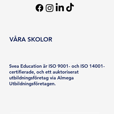
VÅRA SKOLOR
Svea Education är ISO 9001- och ISO 14001-
certifierade, och ett auktoriserat
utbildningsföretag via Almega
Utbildningsföretagen.