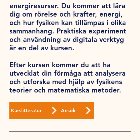
energiresurser. Du kommer att lära
dig om rörelse och krafter, energi,
och hur fysiken kan tillämpas i olika
sammanhang. Praktiska experiment
och användning av digitala verktyg
är en del av kursen.
Efter kursen kommer du att ha
utvecklat din förmåga att analysera
och utforska med hjälp av fysikens
teorier och matematiska metoder.
Kurslitteratur
Ansök