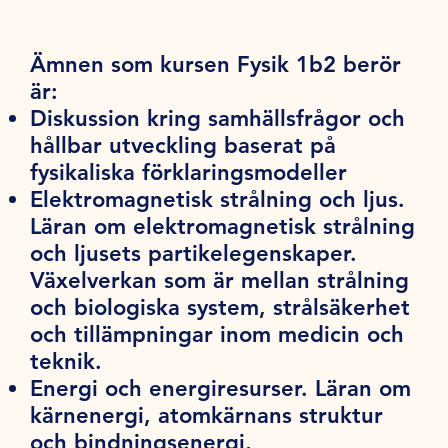
Ämnen som kursen Fysik 1b2 berör
är:
Diskussion kring samhällsfrågor och
hållbar utveckling baserat på
fysikaliska förklaringsmodeller
Elektromagnetisk strålning och ljus.
Läran om elektromagnetisk strålning
och ljusets partikelegenskaper.
Växelverkan som är mellan strålning
och biologiska system, strålsäkerhet
och tillämpningar inom medicin och
teknik.
Energi och energiresurser. Läran om
kärnenergi, atomkärnans struktur
och bindningsenergi,