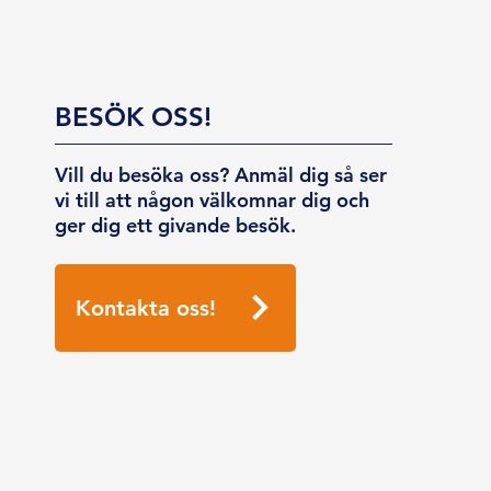
BESÖK OSS!
Vill du besöka oss? Anmäl dig så ser
vi till att någon välkomnar dig och
ger dig ett givande besök.
Kontakta oss!