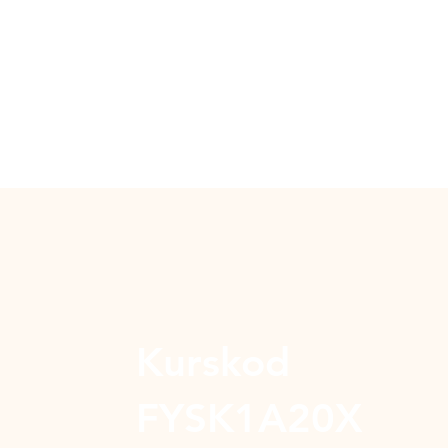
Kurskod
FYSK1A20X