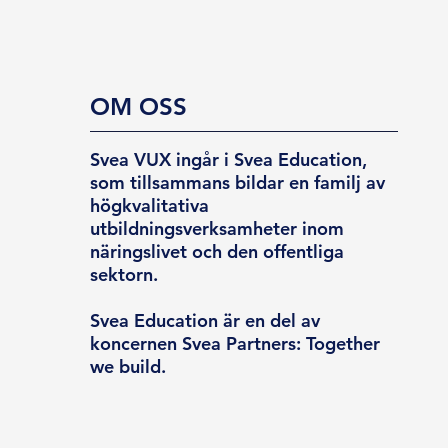
OM OSS
Svea VUX ingår i Svea Education,
som tillsammans bildar en familj av
högkvalitativa
utbildningsverksamheter inom
näringslivet och den offentliga
sektorn.
Svea Education är en del av
koncernen Svea Partners: Together
we build.