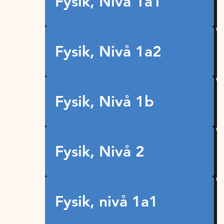
Fysik, Nivå 1a1
Fysik, Nivå 1a2
Fysik, Nivå 1b
Fysik, Nivå 2
Fysik, nivå 1a1