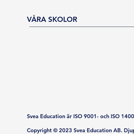
VÅRA SKOLOR
Svea Education är ISO 9001- och ISO 14001
Copyright © 2023 Svea Education AB. Djup