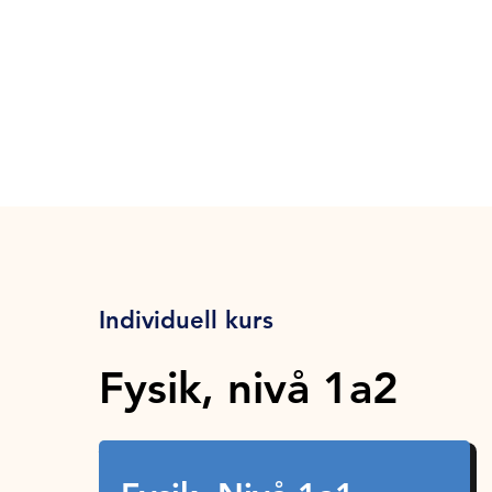
Individuell kurs
Fysik, nivå 1a2