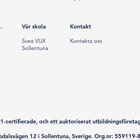
Vår skola
Kontakt
Svea VUX
Kontakta oss
Sollentuna
-certifierade, och ett auktoriserat utbildningsföreta
dalsvägen 12 i Sollentuna, Sverige. Org.nr: 559119-