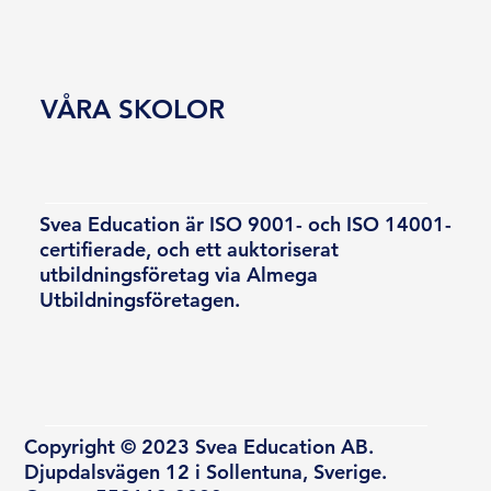
VÅRA SKOLOR
Svea Education är ISO 9001- och ISO 14001-
certifierade, och ett auktoriserat
utbildningsföretag via Almega
Utbildningsföretagen.
Copyright © 2023 Svea Education AB.
Djupdalsvägen 12 i Sollentuna, Sverige.