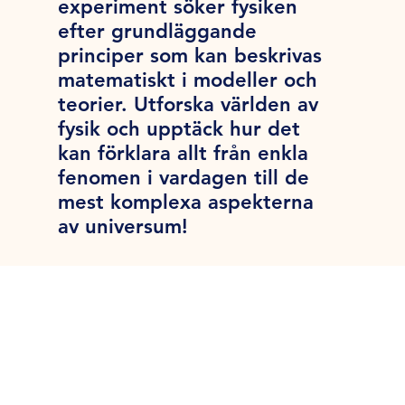
experiment söker fysiken
efter grundläggande
principer som kan beskrivas
matematiskt i modeller och
teorier. Utforska världen av
fysik och upptäck hur det
kan förklara allt från enkla
fenomen i vardagen till de
mest komplexa aspekterna
av universum!