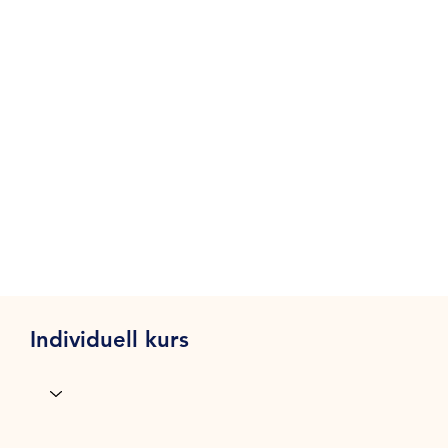
Individuell kurs