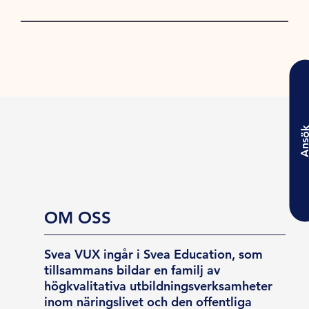
Ansö
OM OSS
Svea VUX ingår i Svea Education, som
tillsammans bildar en familj av
högkvalitativa utbildningsverksamheter
inom näringslivet och den offentliga