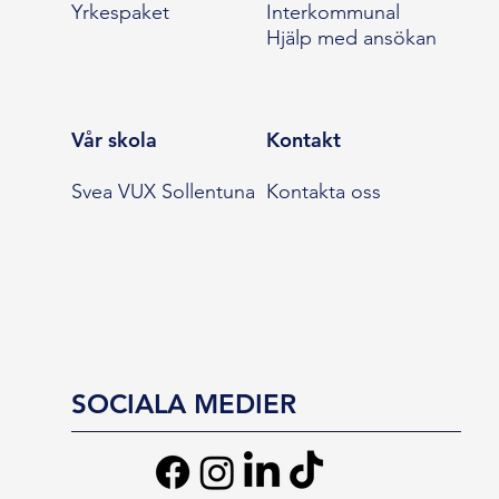
Yrkespaket
Interkommunal
Hjälp med ansökan
Vår skola
Kontakt
Svea VUX Sollentuna
Kontakta oss
SOCIALA MEDIER