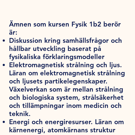
Ämnen som kursen Fysik 1b2 berör
är:
Diskussion kring samhällsfrågor och
hållbar utveckling baserat på
fysikaliska förklaringsmodeller
Elektromagnetisk strålning och ljus.
Läran om elektromagnetisk strålning
och ljusets partikelegenskaper.
Växelverkan som är mellan strålning
och biologiska system, strålsäkerhet
och tillämpningar inom medicin och
teknik.
Energi och energiresurser. Läran om
kärnenergi, atomkärnans struktur