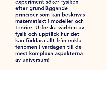
experiment söker fysiken
efter grundläggande
principer som kan beskrivas
matematiskt i modeller och
teorier. Utforska världen av
fysik och upptäck hur det
kan förklara allt från enkla
fenomen i vardagen till de
mest komplexa aspekterna
av universum!