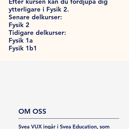
Efter kursen kan du fördjupa dig
ytterligare i Fysik 2.
Senare delkurser:
Fysik 2
Tidigare delkurser:
Fysik 1a
Fysik 1b1
OM OSS
Svea VUX ingår i Svea Education, som