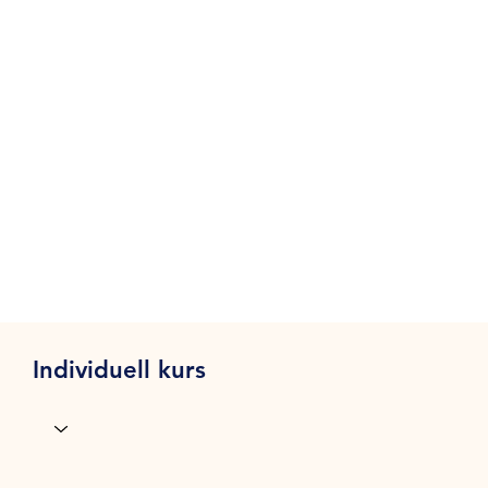
Individuell kurs