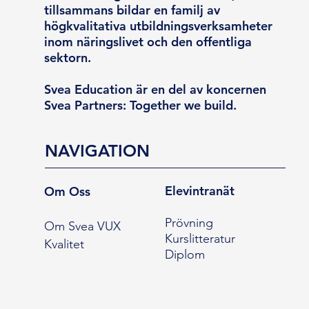
tillsammans bildar en familj av
högkvalitativa utbildningsverksamheter
inom näringslivet och den offentliga
sektorn.
Svea Education är en del av koncernen
Svea Partners: Together we build.
NAVIGATION
Elevintranät
Om Oss
Prövning
Om Svea VUX
Kurslitteratur
Kvalitet
Diplom