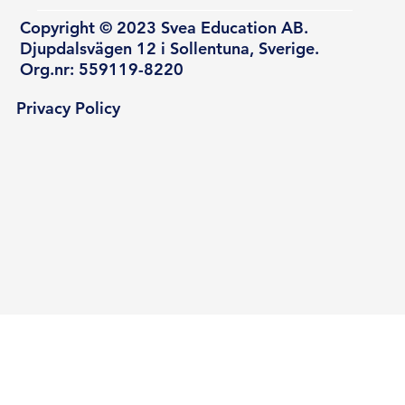
Copyright © 2023 Svea Education AB.
Djupdalsvägen 12 i Sollentuna, Sverige.
Org.nr: 559119-8220
Privacy Policy