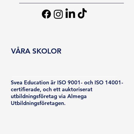
VÅRA SKOLOR
Svea Education är ISO 9001- och ISO 14001-
certifierade, och ett auktoriserat
utbildningsföretag via Almega
Utbildningsföretagen.