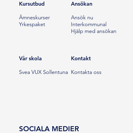
Kursutbud
Ansökan
Ämneskurser
Ansök nu
Yrkespaket
Interkommunal
Hjälp med ansökan
Vår skola
Kontakt
Svea VUX Sollentuna
Kontakta oss
SOCIALA MEDIER