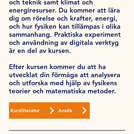
och teknik samt klimat och
energiresurser. Du kommer att lära
dig om rörelse och krafter, energi,
och hur fysiken kan tillämpas i olika
sammanhang. Praktiska experiment
och användning av digitala verktyg
är en del av kursen.
Efter kursen kommer du att ha
utvecklat din förmåga att analysera
och utforska med hjälp av fysikens
teorier och matematiska metoder.
Kurslitteratur
Ansök