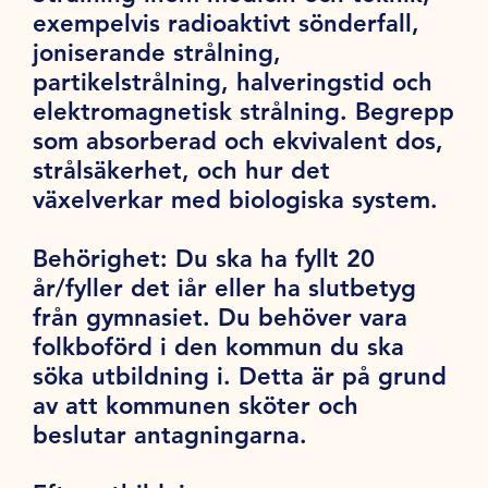
exempelvis radioaktivt sönderfall,
joniserande strålning,
partikelstrålning, halveringstid och
elektromagnetisk strålning. Begrepp
som absorberad och ekvivalent dos,
strålsäkerhet, och hur det
växelverkar med biologiska system.
Behörighet:
Du ska ha fyllt 20
år/fyller det iår eller ha slutbetyg
från gymnasiet. Du behöver vara
folkboförd i den kommun du ska
söka utbildning i. Detta är på grund
av att kommunen sköter och
beslutar antagningarna.