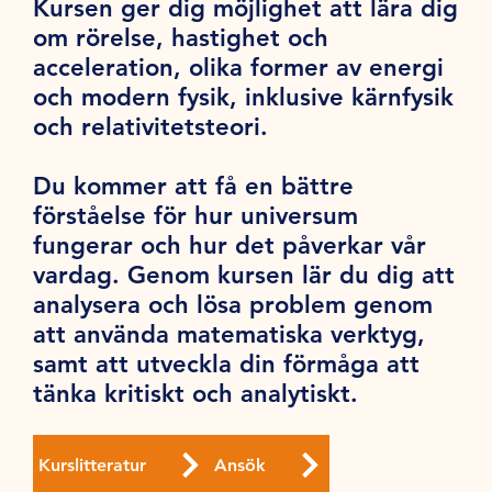
Kursen ger dig möjlighet att lära dig
om rörelse, hastighet och
acceleration, olika former av energi
och modern fysik, inklusive kärnfysik
och relativitetsteori.
Du kommer att få en bättre
förståelse för hur universum
fungerar och hur det påverkar vår
vardag. Genom kursen lär du dig att
analysera och lösa problem genom
att använda matematiska verktyg,
samt att utveckla din förmåga att
tänka kritiskt och analytiskt.
Kurslitteratur
Ansök