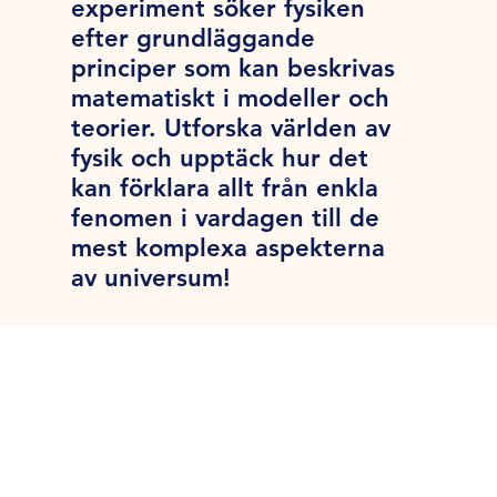
experiment söker fysiken
efter grundläggande
principer som kan beskrivas
matematiskt i modeller och
teorier. Utforska världen av
fysik och upptäck hur det
kan förklara allt från enkla
fenomen i vardagen till de
mest komplexa aspekterna
av universum!