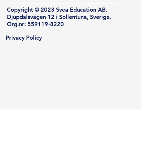
Copyright © 2023 Svea Education AB.
Djupdalsvägen 12 i Sollentuna, Sverige.
Org.nr: 559119-8220
Privacy Policy