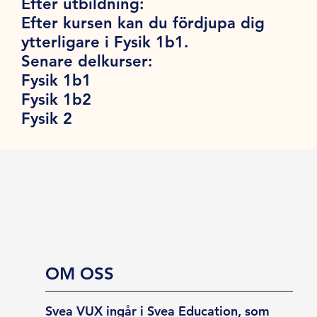
Efter utbildning:
Efter kursen kan du fördjupa dig
ytterligare i Fysik 1b1.
Senare delkurser:
Fysik 1b1
Fysik 1b2
Fysik 2
OM OSS
Svea VUX ingår i Svea Education, som