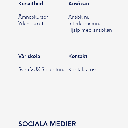
Kursutbud
Ansökan
Ämneskurser
Ansök nu
Yrkespaket
Interkommunal
Hjälp med ansökan
Vår skola
Kontakt
Svea VUX Sollentuna
Kontakta oss
SOCIALA MEDIER