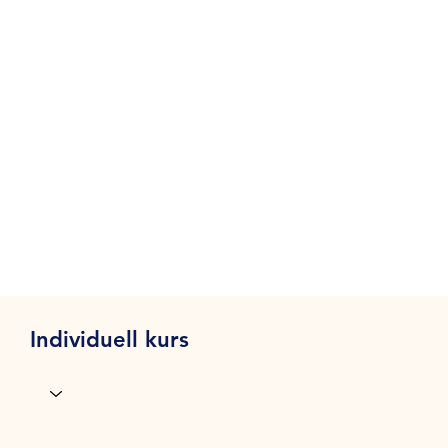
Individuell kurs