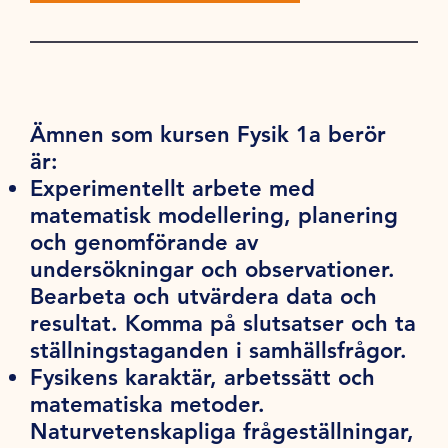
Ämnen som kursen Fysik 1a berör
är:
Experimentellt arbete med
matematisk modellering, planering
och genomförande av
undersökningar och observationer.
Bearbeta och utvärdera data och
resultat. Komma på slutsatser och ta
ställningstaganden i samhällsfrågor.
Fysikens karaktär, arbetssätt och
matematiska metoder.
Naturvetenskapliga frågeställningar,