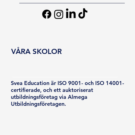
VÅRA SKOLOR
Svea Education är ISO 9001- och ISO 14001-
certifierade, och ett auktoriserat
utbildningsföretag via Almega
Utbildningsföretagen.