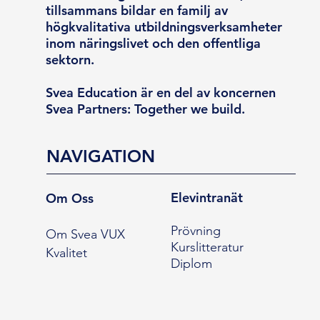
tillsammans bildar en familj av
högkvalitativa utbildningsverksamheter
inom näringslivet och den offentliga
sektorn.
Svea Education är en del av koncernen
Svea Partners: Together we build.
NAVIGATION
Elevintranät
Om Oss
Prövning
Om Svea VUX
Kurslitteratur
Kvalitet
Diplom