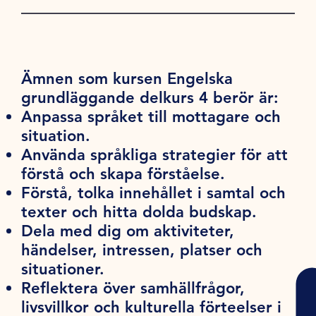
Ämnen som kursen Engelska
grundläggande delkurs 4 berör är:
Anpassa språket till mottagare och
situation.
Använda språkliga strategier för att
förstå och skapa förståelse.
Förstå, tolka innehållet i samtal och
texter och hitta dolda budskap.
Dela med dig om aktiviteter,
händelser, intressen, platser och
situationer.
Reflektera över samhällfrågor,
livsvillkor och kulturella förteelser i