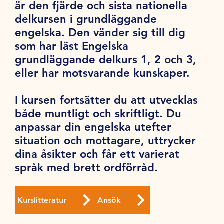
är den fjärde och sista nationella
delkursen i grundläggande
engelska. Den vänder sig till dig
som har läst Engelska
grundläggande delkurs 1, 2 och 3,
eller har motsvarande kunskaper.
I kursen fortsätter du att utvecklas
både muntligt och skriftligt. Du
anpassar din engelska utefter
situation och mottagare, uttrycker
dina åsikter och får ett varierat
språk med brett ordförråd.
Kurslitteratur
Ansök