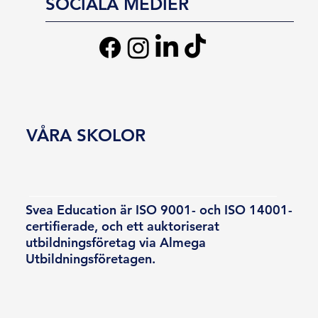
SOCIALA MEDIER
VÅRA SKOLOR
Svea Education är ISO 9001- och ISO 14001-
certifierade, och ett auktoriserat
utbildningsföretag via Almega
Utbildningsföretagen.