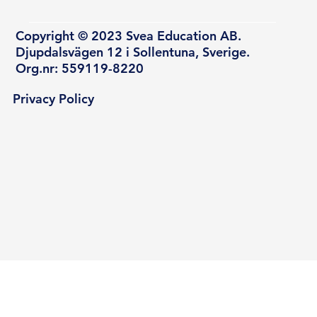
Copyright © 2023 Svea Education AB.
Djupdalsvägen 12 i Sollentuna, Sverige.
Org.nr: 559119-8220
Privacy Policy