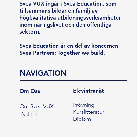
Svea VUX ingår i Svea Education, som
tillsammans bildar en familj av
högkvalitativa utbildningsverksamheter
inom näringslivet och den offentliga
sektorn.
Svea Education är en del av koncernen
Svea Partners: Together we build.
NAVIGATION
Elevintranät
Om Oss
Prövning
Om Svea VUX
Kurslitteratur
Kvalitet
Diplom