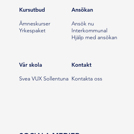
Kursutbud
Ansökan
Ämneskurser
Ansök nu
Yrkespaket
Interkommunal
Hjälp med ansökan
Vår skola
Kontakt
Svea VUX Sollentuna
Kontakta oss