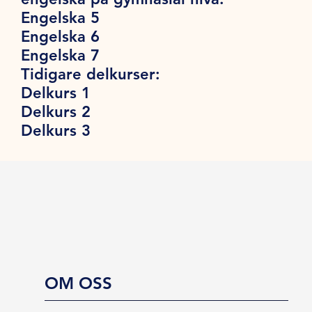
Engelska 5
Engelska 6
Engelska 7
Tidigare delkurser:
Delkurs 1
Delkurs 2
Delkurs 3
OM OSS