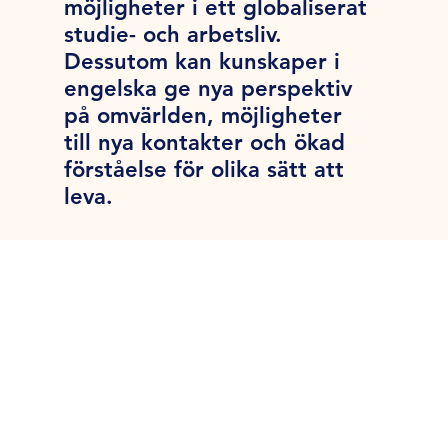
möjligheter i ett globaliserat
studie- och arbetsliv.
Dessutom kan kunskaper i
engelska ge nya perspektiv
på omvärlden, möjligheter
till nya kontakter och ökad
förståelse för olika sätt att
leva.