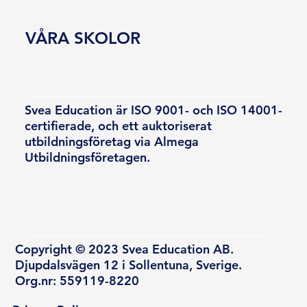
VÅRA SKOLOR
Svea Education är ISO 9001- och ISO 14001-
certifierade, och ett auktoriserat
utbildningsföretag via Almega
Utbildningsföretagen.
Copyright © 2023 Svea Education AB.
Djupdalsvägen 12 i Sollentuna, Sverige.
Org.nr: 559119-8220