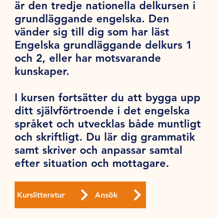
är den tredje nationella delkursen i
grundläggande engelska. Den
vänder sig till dig som har läst
Engelska grundläggande delkurs 1
och 2, eller har motsvarande
kunskaper.
I kursen fortsätter du att bygga upp
ditt självförtroende i det engelska
språket och utvecklas både muntligt
och skriftligt. Du lär dig grammatik
samt skriver och anpassar samtal
efter situation och mottagare.
Kurslitteratur
Ansök