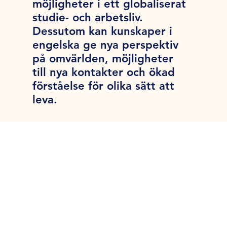
möjligheter i ett globaliserat
studie- och arbetsliv.
Dessutom kan kunskaper i
engelska ge nya perspektiv
på omvärlden, möjligheter
till nya kontakter och ökad
förståelse för olika sätt att
leva.