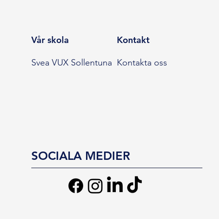
Vår skola
Kontakt
Svea VUX Sollentuna
Kontakta oss
SOCIALA MEDIER