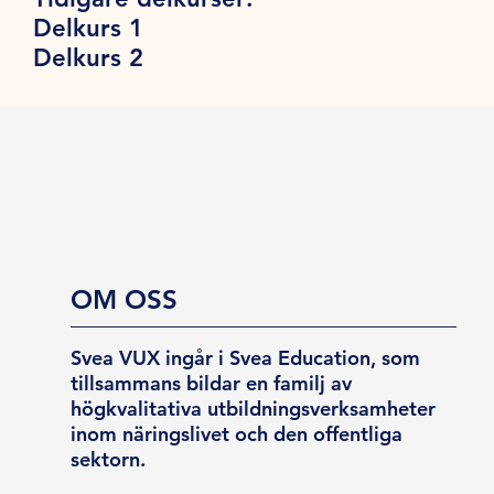
Delkurs 1
Delkurs 2
OM OSS
Svea VUX ingår i Svea Education, som
tillsammans bildar en familj av
högkvalitativa utbildningsverksamheter
inom näringslivet och den offentliga
sektorn.