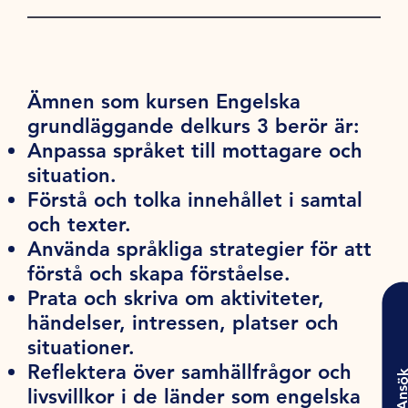
Ämnen som kursen Engelska
grundläggande delkurs 3 berör är:
Anpassa språket till mottagare och
situation.
Förstå och tolka innehållet i samtal
och texter.
Använda språkliga strategier för att
förstå och skapa förståelse.
Prata och skriva om aktiviteter,
händelser, intressen, platser och
situationer.
Reflektera över samhällfrågor och
Ansö
livsvillkor i de länder som engelska