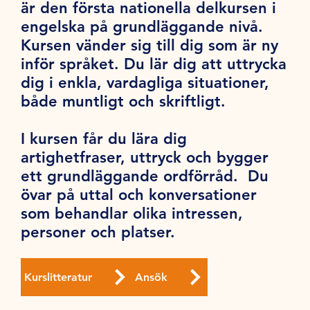
är den första nationella delkursen i
engelska på grundläggande nivå.
Kursen vänder sig till dig som är ny
inför språket. Du lär dig att uttrycka
dig i enkla, vardagliga situationer,
både muntligt och skriftligt.
I kursen får du lära dig
artighetfraser, uttryck och bygger
ett grundläggande ordförråd. Du
övar på uttal och konversationer
som behandlar olika intressen,
personer och platser.
Kurslitteratur
Ansök