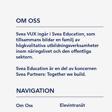
OM OSS
Svea VUX ingår i Svea Education, som
tillsammans bildar en familj av
högkvalitativa utbildningsverksamheter
inom näringslivet och den offentliga
sektorn.
Svea Education är en del av koncernen
Svea Partners: Together we build.
NAVIGATION
Elevintranät
Om Oss