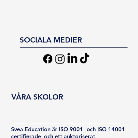
SOCIALA MEDIER
VÅRA SKOLOR
Svea Education är ISO 9001- och ISO 14001-
certifierade, och ett auktoriserat