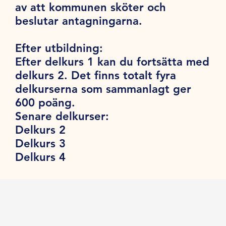
av att kommunen sköter och
beslutar antagningarna.
Efter utbildning:
Efter delkurs 1 kan du fortsätta med
delkurs 2. Det finns totalt fyra
delkurserna som sammanlagt ger
600 poäng.
Senare delkurser:
Delkurs 2
Delkurs 3
Delkurs 4