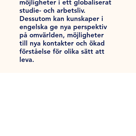
möjligheter i ett globaliserat
studie- och arbetsliv.
Dessutom kan kunskaper i
engelska ge nya perspektiv
på omvärlden, möjligheter
till nya kontakter och ökad
förståelse för olika sätt att
leva.