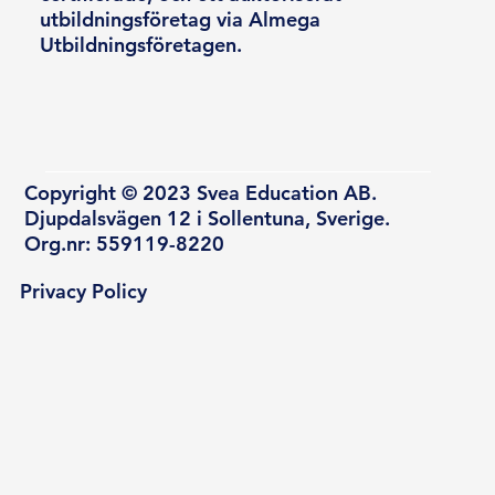
utbildningsföretag via Almega
Utbildningsföretagen.
Copyright © 2023 Svea Education AB.
Djupdalsvägen 12 i Sollentuna, Sverige.
Org.nr: 559119-8220
Privacy Policy