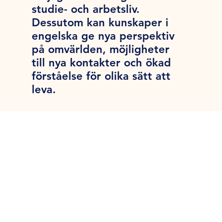
studie- och arbetsliv.
Dessutom kan kunskaper i
engelska ge nya perspektiv
på omvärlden, möjligheter
till nya kontakter och ökad
förståelse för olika sätt att
leva.