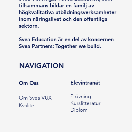
tillsammans bildar en familj av
högkvalitativa utbildningsverksamheter
inom näringslivet och den offentliga
sektorn.
Svea Education är en del av koncernen
Svea Partners: Together we build.
NAVIGATION
Elevintranät
Om Oss
Prövning
Om Svea VUX
Kurslitteratur
Kvalitet
Diplom