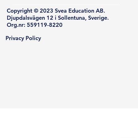
Copyright © 2023 Svea Education AB.
Djupdalsvägen 12 i Sollentuna, Sverige.
Org.nr: 559119-8220
Privacy Policy