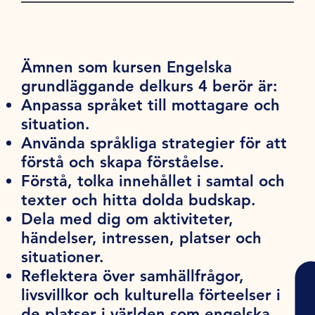
Ämnen som kursen Engelska
grundläggande delkurs 4 berör är:
Anpassa språket till mottagare och
situation.
Använda språkliga strategier för att
förstå och skapa förståelse.
Förstå, tolka innehållet i samtal och
texter och hitta dolda budskap.
Dela med dig om aktiviteter,
händelser, intressen, platser och
situationer.
Reflektera över samhällfrågor,
livsvillkor och kulturella förteelser i
de platser i världen som engelska