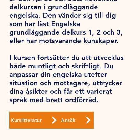
delkursen i grundläggande
engelska. Den vänder sig till dig
som har läst Engelska
grundläggande delkurs 1, 2 och 3,
eller har motsvarande kunskaper.
I kursen fortsätter du att utvecklas
både muntligt och skriftligt. Du
anpassar din engelska utefter
situation och mottagare, uttrycker
dina åsikter och får ett varierat
språk med brett ordförråd.
Kurslitteratur
Ansök