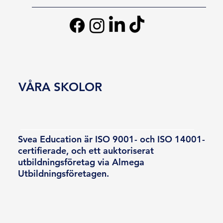
VÅRA SKOLOR
Svea Education är ISO 9001- och ISO 14001-
certifierade, och ett auktoriserat
utbildningsföretag via Almega
Utbildningsföretagen.