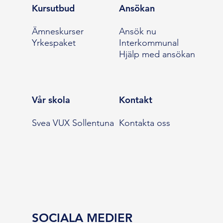
Kursutbud
Ansökan
Ämneskurser
Ansök nu
Yrkespaket
Interkommunal
Hjälp med ansökan
Vår skola
Kontakt
Svea VUX Sollentuna
Kontakta oss
SOCIALA MEDIER